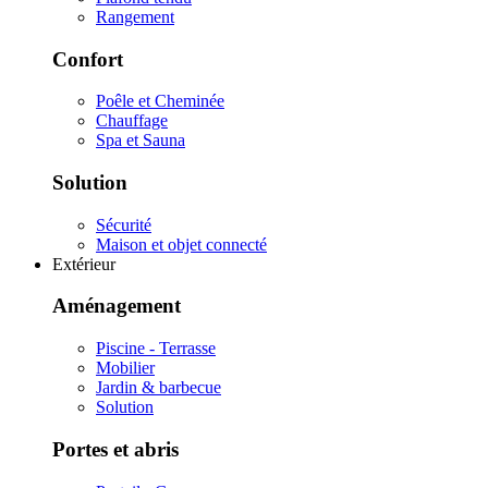
Rangement
Confort
Poêle et Cheminée
Chauffage
Spa et Sauna
Solution
Sécurité
Maison et objet connecté
Extérieur
Aménagement
Piscine - Terrasse
Mobilier
Jardin & barbecue
Solution
Portes et abris