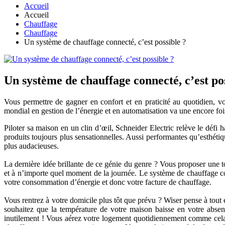
Accueil
Accueil
Chauffage
Chauffage
Un système de chauffage connecté, c’est possible ?
Un système de chauffage connecté, c’est po
Vous permettre de gagner en confort et en praticité au quotidien, vo
mondial en gestion de l’énergie et en automatisation va une encore foi
Piloter sa maison en un clin d’œil, Schneider Electric relève le défi 
produits toujours plus sensationnelles. Aussi performantes qu’esthéti
plus audacieuses.
La dernière idée brillante de ce génie du genre ? Vous proposer une 
et à n’importe quel moment de la journée. Le système de chauffage conn
votre consommation d’énergie et donc votre facture de chauffage.
Vous rentrez à votre domicile plus tôt que prévu ? Wiser pense à tout
souhaitez que la température de votre maison baisse en votre absen
inutilement ! Vous aérez votre logement quotidiennement comme cela