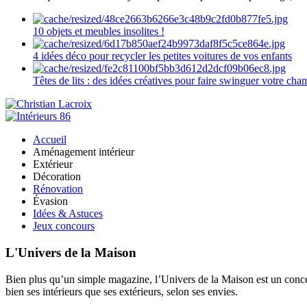
10 objets et meubles insolites !
4 idées déco pour recycler les petites voitures de vos enfants
Têtes de lits : des idées créatives pour faire swinguer votre ch
Accueil
Aménagement intérieur
Extérieur
Décoration
Rénovation
Évasion
Idées & Astuces
Jeux concours
L'Univers de la Maison
Bien plus qu’un simple magazine, l’Univers de la Maison est un concept
bien ses intérieurs que ses extérieurs, selon ses envies.