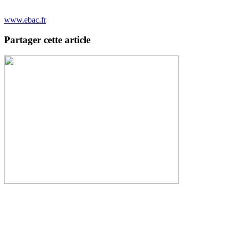
www.ebac.fr
Partager cette article