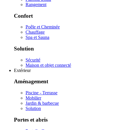
Rangement
Confort
Poêle et Cheminée
Chauffage
Spa et Sauna
Solution
Sécurité
Maison et objet connecté
Extérieur
Aménagement
Piscine - Terrasse
Mobilier
Jardin & barbecue
Solution
Portes et abris