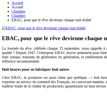
Accueil
Accueil
Chambre
Chambre
EBAC, pour que le rêve devienne chaque nuit réalité
EBAC, pour que le rêve devienne chaque nu
La Journée du rêve, célébrée chaque 25 septembre, nous rappelle à q
qualité ? Depuis 1947, l’entreprise EBAC œuvre justement pour faire d
faire unique, transmis de génération en génération, et entièrement 
référence incontournable.
Huit heures pour en fabriquer huit autres
Chez EBAC, la promesse est aussi claire que poétique : « huit heur
expertise au service du sommeil des Français, en concevant matelas, so
maîtrise totale de la chaîne de production, garantissant un haut niveau 