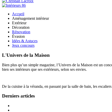
Accueil
Aménagement intérieur
Extérieur
Décoration
Rénovation
Évasion
Idées & Astuces
Jeux concours
L'Univers de la Maison
Bien plus qu’un simple magazine, l’Univers de la Maison est un concept
bien ses intérieurs que ses extérieurs, selon ses envies.
De la cuisine à la véranda, en passant par la salle de bain, les escalier
Derniers articles