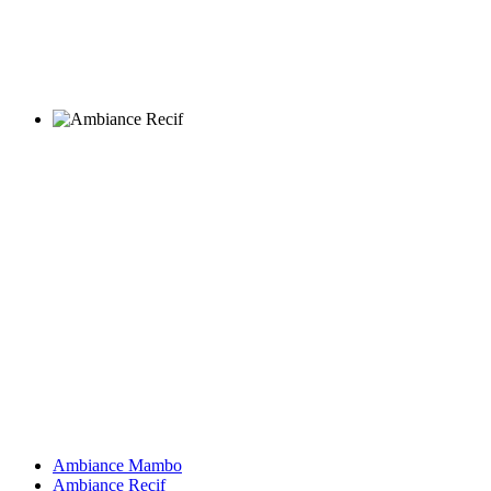
Ambiance Mambo
Ambiance Recif