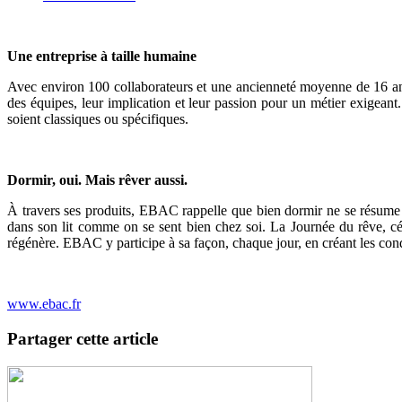
Une entreprise à taille humaine
Avec environ 100 collaborateurs et une ancienneté moyenne de 16 ans
des équipes, leur implication et leur passion pour un métier exigeant
soient classiques ou spécifiques.
Dormir, oui. Mais rêver aussi.
À travers ses produits, EBAC rappelle que bien dormir ne se résume pas
dans son lit comme on se sent bien chez soi. La Journée du rêve, cé
régénère. EBAC y participe à sa façon, chaque jour, en créant les co
www.ebac.fr
Partager cette article