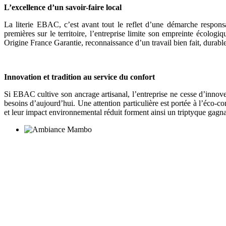
L’excellence d’un savoir-faire local
La literie EBAC, c’est avant tout le reflet d’une démarche responsa
premières sur le territoire, l’entreprise limite son empreinte écologi
Origine France Garantie, reconnaissance d’un travail bien fait, durable
Innovation et tradition au service du confort
Si EBAC cultive son ancrage artisanal, l’entreprise ne cesse d’innove
besoins d’aujourd’hui. Une attention particulière est portée à l’éco-co
et leur impact environnemental réduit forment ainsi un triptyque ga