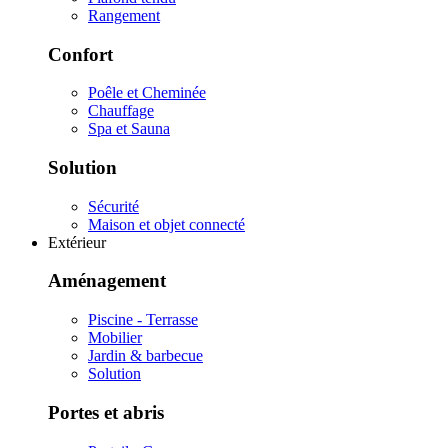
Rangement
Confort
Poêle et Cheminée
Chauffage
Spa et Sauna
Solution
Sécurité
Maison et objet connecté
Extérieur
Aménagement
Piscine - Terrasse
Mobilier
Jardin & barbecue
Solution
Portes et abris