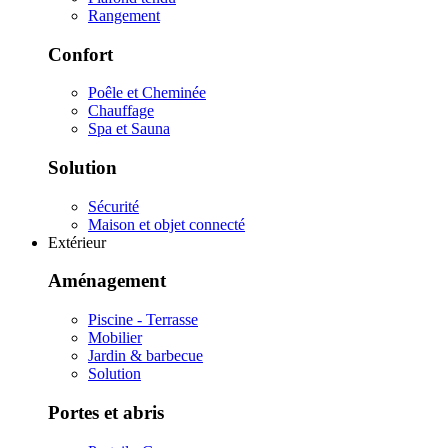
Rangement
Confort
Poêle et Cheminée
Chauffage
Spa et Sauna
Solution
Sécurité
Maison et objet connecté
Extérieur
Aménagement
Piscine - Terrasse
Mobilier
Jardin & barbecue
Solution
Portes et abris