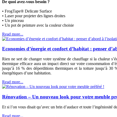
De quoi avez-vous besoin ?
• FrogTape® Delicate Surface
• Laser pour projeter des lignes droites
• Un pinceau
• Un pot de peinture avec la couleur choisie
Read more...
Economies d’énergie et confort d’habitat : penser d’a
Rien ne sert de changer votre système de chauffage si la chaleur s’é
thermique efficace aura un impact direct sur votre consommation d’én
jusqu’à 16 % des déperditions thermiques et la toiture jusqu’à 30 %
énergétiques d’une habitation.
Read more...
Rénovation – Un nouveau look pour votre meuble pré
Et si l’on vous disait qu’avec un brin d’audace et toute l’ingéniosité
Read more...