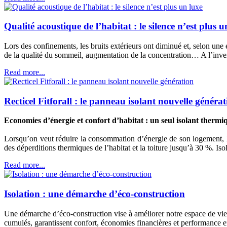
Qualité acoustique de l’habitat : le silence n’est plus u
Lors des confinements, les bruits extérieurs ont diminué et, selon une 
de la qualité du sommeil, augmentation de la concentration… A l’inverse
Read more...
Recticel Fitforall : le panneau isolant nouvelle généra
Economies d’énergie et confort d’habitat : un seul isolant thermi
Lorsqu’on veut réduire la consommation d’énergie de son logement, l’
des déperditions thermiques de l’habitat et la toiture jusqu’à 30 %. Is
Read more...
Isolation : une démarche d’éco-construction
Une démarche d’éco-construction vise à améliorer notre espace de vie
cumulés, garantissent confort, économies financières et performance e