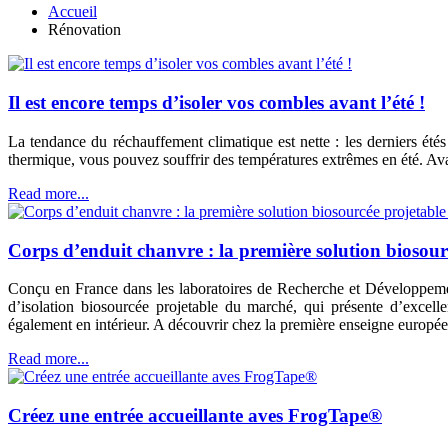
Accueil
Rénovation
Il est encore temps d’isoler vos combles avant l’été !
La tendance du réchauffement climatique est nette : les derniers été
thermique, vous pouvez souffrir des températures extrêmes en été. Avan
Read more...
Corps d’enduit chanvre : la première solution biosou
Conçu en France dans les laboratoires de Recherche et Déve
d’isolation biosourcée projetable du marché, qui présente d’excell
également en intérieur. A découvrir chez la première enseigne europé
Read more...
Créez une entrée accueillante aves FrogTape®