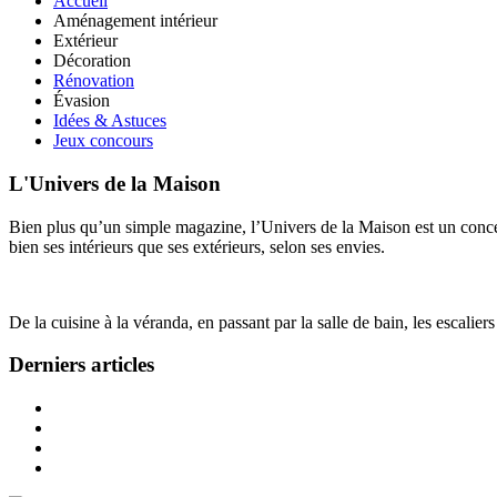
Accueil
Aménagement intérieur
Extérieur
Décoration
Rénovation
Évasion
Idées & Astuces
Jeux concours
L'Univers de la Maison
Bien plus qu’un simple magazine, l’Univers de la Maison est un concept
bien ses intérieurs que ses extérieurs, selon ses envies.
De la cuisine à la véranda, en passant par la salle de bain, les escalier
Derniers articles