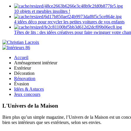
10 objets et meubles insolites !
4 idées déco pour recycler les petites voitures de vos enfants
Têtes de lits : des idées créatives pour faire swinguer votre ch
Accueil
Aménagement intérieur
Extérieur
Décoration
Rénovation
Évasion
Idées & Astuces
Jeux concours
L'Univers de la Maison
Bien plus qu’un simple magazine, l’Univers de la Maison est un concept
bien ses intérieurs que ses extérieurs, selon ses envies.