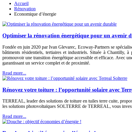
Accueil
Rénovation
Economique d’énergie
Optimiser la rénovation énergétique pour un avenir 
Fondée en juin 2020 par Ivan Glevarec, Ecoway-Partners se spécialise
bâtiments résidentiels, tertiaires et industriels. Située à Chantill
promouvoir une transition énergétique accessible et efficace. Avec une 
garantissant un service complet et de proximité.
Read more...
Rénovez votre toiture : l’opportunité solaire avec Terr
TERREAL, leader des solutions de toiture en tuiles terre cuite, propo
les solutions photovoltaïques SOLTERRE de TERREAL, vous investisse
Read more...