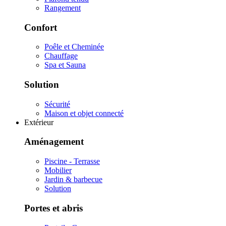
Rangement
Confort
Poêle et Cheminée
Chauffage
Spa et Sauna
Solution
Sécurité
Maison et objet connecté
Extérieur
Aménagement
Piscine - Terrasse
Mobilier
Jardin & barbecue
Solution
Portes et abris