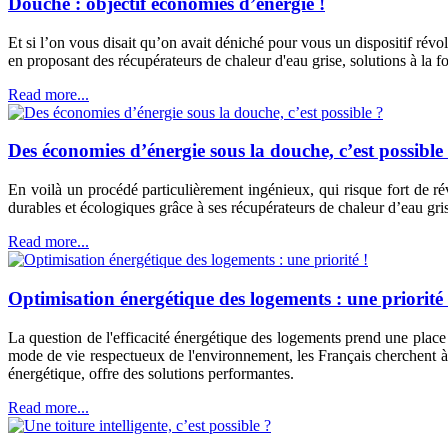
Douche : objectif économies d’énergie !
Et si l’on vous disait qu’on avait déniché pour vous un dispositif ré
en proposant des récupérateurs de chaleur d'eau grise, solutions à la f
Read more...
Des économies d’énergie sous la douche, c’est possible
En voilà un procédé particulièrement ingénieux, qui risque fort de r
durables et écologiques grâce à ses récupérateurs de chaleur d’eau gris
Read more...
Optimisation énergétique des logements : une priorité 
La question de l'efficacité énergétique des logements prend une place
mode de vie respectueux de l'environnement, les Français cherchent à s
énergétique, offre des solutions performantes.
Read more...