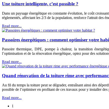
Une toiture intelligente, c’est possible ?
Dans un paysage énergétique en constante évolution, le coût croissant
réglementés, affectant les 2/3 de la population, renforce l'attrait des
Read more...
Passoires énergétiques : comment optimiser votre habi
Passoire thermique, DPE, pompe à chaleur, la transition énergéti
l’optimisation et de la rénovation énergétique, optez pour des solutio
Read more...
Quand rénovation de la toiture rime avec performanc
Au fil du temps la toiture peut se dégrader, entraînant ainsi des déperdi
possible de l’optimiser en profitant de ces travaux pour y installer de
Read more...
1