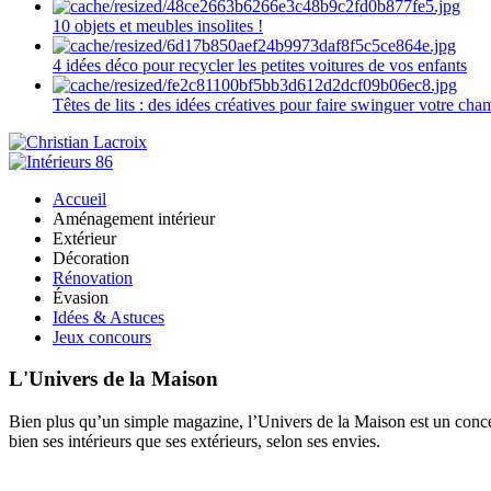
10 objets et meubles insolites !
4 idées déco pour recycler les petites voitures de vos enfants
Têtes de lits : des idées créatives pour faire swinguer votre ch
Accueil
Aménagement intérieur
Extérieur
Décoration
Rénovation
Évasion
Idées & Astuces
Jeux concours
L'Univers de la Maison
Bien plus qu’un simple magazine, l’Univers de la Maison est un concept
bien ses intérieurs que ses extérieurs, selon ses envies.