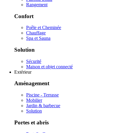
Rangement
Confort
Poêle et Cheminée
Chauffage
Spa et Sauna
Solution
Sécurité
Maison et objet connecté
Extérieur
Aménagement
Piscine - Terrasse
Mobilier
Jardin & barbecue
Solution
Portes et abris