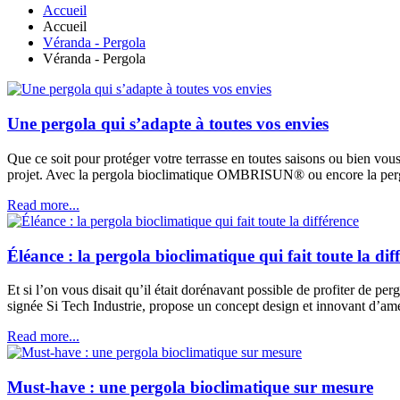
Accueil
Accueil
Véranda - Pergola
Véranda - Pergola
Une pergola qui s’adapte à toutes vos envies
Que ce soit pour protéger votre terrasse en toutes saisons ou bien vo
projet. Avec la pergola bioclimatique OMBRISUN® ou encore la pergo
Read more...
Éléance : la pergola bioclimatique qui fait toute la dif
Et si l’on vous disait qu’il était dorénavant possible de profiter de pe
signée Si Tech Industrie, propose un concept design et innovant d’amé
Read more...
Must-have : une pergola bioclimatique sur mesure