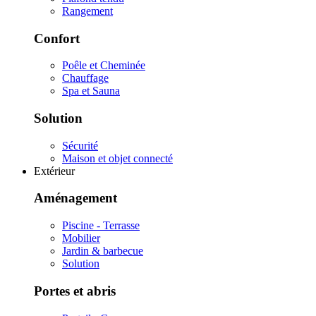
Rangement
Confort
Poêle et Cheminée
Chauffage
Spa et Sauna
Solution
Sécurité
Maison et objet connecté
Extérieur
Aménagement
Piscine - Terrasse
Mobilier
Jardin & barbecue
Solution
Portes et abris