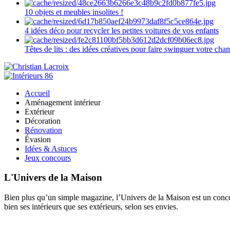
10 objets et meubles insolites !
4 idées déco pour recycler les petites voitures de vos enfants
Têtes de lits : des idées créatives pour faire swinguer votre ch
Accueil
Aménagement intérieur
Extérieur
Décoration
Rénovation
Évasion
Idées & Astuces
Jeux concours
L'Univers de la Maison
Bien plus qu’un simple magazine, l’Univers de la Maison est un concept
bien ses intérieurs que ses extérieurs, selon ses envies.