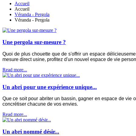
Accueil
Accueil
Véranda - Pergola
Véranda - Pergola
Une pergola sur-mesure ?
Quoi de plus chouette que de s'offrir un espace délicieuseme
mesure direct usine, profitez d'un nouvel espace de vie personn
Read more...
Un abri pour une expérience unique...
Que ce soit pour abriter un bassin, gagner en espace de vie ou 
concrétiser chacune de vos envies.
Read more...
Un abri nommé désir...