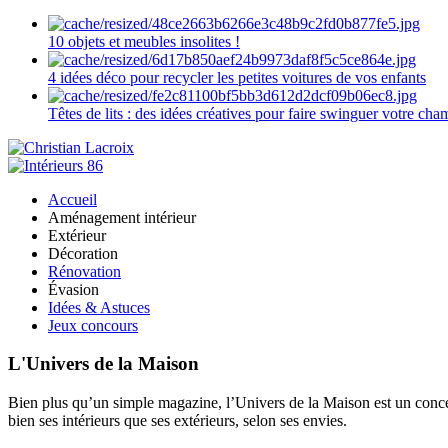
10 objets et meubles insolites !
4 idées déco pour recycler les petites voitures de vos enfants
Têtes de lits : des idées créatives pour faire swinguer votre ch
Accueil
Aménagement intérieur
Extérieur
Décoration
Rénovation
Évasion
Idées & Astuces
Jeux concours
L'Univers de la Maison
Bien plus qu’un simple magazine, l’Univers de la Maison est un concept
bien ses intérieurs que ses extérieurs, selon ses envies.