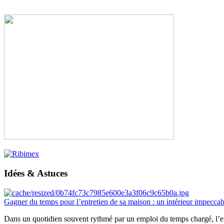
Idées & Astuces
Gagner du temps pour l’entretien de sa maison : un intérieur impeccab
Dans un quotidien souvent rythmé par un emploi du temps chargé, l’ent