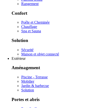
Rangement
Confort
Poêle et Cheminée
Chauffage
Spa et Sauna
Solution
Sécurité
Maison et objet connecté
Extérieur
Aménagement
Piscine - Terrasse
Mobilier
Jardin & barbecue
Solution
Portes et abris