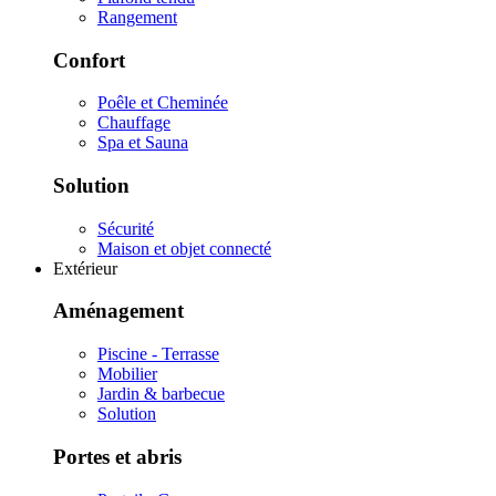
Rangement
Confort
Poêle et Cheminée
Chauffage
Spa et Sauna
Solution
Sécurité
Maison et objet connecté
Extérieur
Aménagement
Piscine - Terrasse
Mobilier
Jardin & barbecue
Solution
Portes et abris