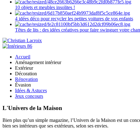
10 objets et meubles insolites !
4 idées déco pour recycler les petites voitures de vos enfants
Têtes de lits : des idées créatives pour faire swinguer votre ch
Accueil
Aménagement intérieur
Extérieur
Décoration
Rénovation
Évasion
Idées & Astuces
Jeux concours
L'Univers de la Maison
Bien plus qu’un simple magazine, l’Univers de la Maison est un concept
bien ses intérieurs que ses extérieurs, selon ses envies.