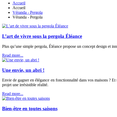
Accueil
Accueil
Véranda - Pergola
Véranda - Pergola
L’art de vivre sous la pergola Éléance
Plus qu’une simple pergola, Éléance propose un concept design et inno
Read more...
Une envie, un abri !
Envie de gagner en élégance en fonctionnalité dans vos maisons ? Et s
projet une irrésistible réalité.
Read more...
Bien-être en toutes saisons