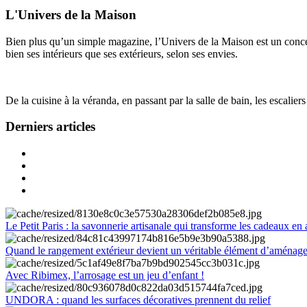
L'Univers de la Maison
Bien plus qu’un simple magazine, l’Univers de la Maison est un concept
bien ses intérieurs que ses extérieurs, selon ses envies.
De la cuisine à la véranda, en passant par la salle de bain, les escalier
Derniers articles
Le Petit Paris : la savonnerie artisanale qui transforme les cadeaux en 
Quand le rangement extérieur devient un véritable élément d’aménag
Avec Ribimex, l’arrosage est un jeu d’enfant !
UNDORA : quand les surfaces décoratives prennent du relief