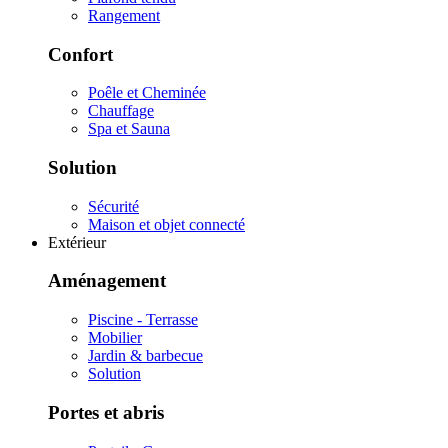
Rangement
Confort
Poêle et Cheminée
Chauffage
Spa et Sauna
Solution
Sécurité
Maison et objet connecté
Extérieur
Aménagement
Piscine - Terrasse
Mobilier
Jardin & barbecue
Solution
Portes et abris