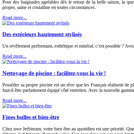
Pour des baignades agréables dès le retour de la belle saison, la ques
propre, saine et cristalline en toutes circonstances.
Read more...
Des extérieurs hautement stylisés
Un revêtement performant, esthétique et minéral, c’est possible ? Avec 
Read more...
Nettoyage de piscine : facilitez-vous la vie !
Posséder sa propre piscine est un rêve que les Français réalisent de p
faut-il être parfaitement équipé côté entretien. Avec la nouvelle gamme
Read more...
Fines bulles et bien-être
Chez uwe JetStream, votre bien être au quotidien est une priorité. Qu