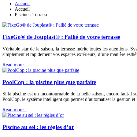
Accueil
Accueil
Piscine - Terrasse
FixeGo® de Jouplast® : l’allié de votre terrasse
Véritable star de la saison, la terrasse mérite toutes les attentions
simplement et rapidement vos espaces extérieurs, d’une manière esthét
Read more...
PoolCop : la piscine plus que parfaite
Si la piscine est un incontournable de la belle saison, encore faut-i
PoolCop, le système intelligent qui permet d’automatiser la gestion et 
Read more...
Piscine au sel : les règles d’or