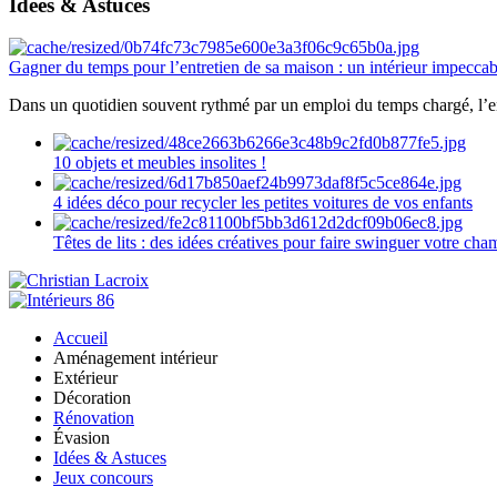
Idées & Astuces
Gagner du temps pour l’entretien de sa maison : un intérieur impeccab
Dans un quotidien souvent rythmé par un emploi du temps chargé, l’ent
10 objets et meubles insolites !
4 idées déco pour recycler les petites voitures de vos enfants
Têtes de lits : des idées créatives pour faire swinguer votre ch
Accueil
Aménagement intérieur
Extérieur
Décoration
Rénovation
Évasion
Idées & Astuces
Jeux concours