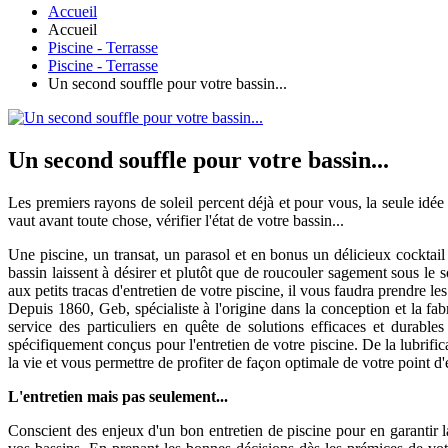
Accueil
Accueil
Piscine - Terrasse
Piscine - Terrasse
Un second souffle pour votre bassin...
Un second souffle pour votre bassin...
Les premiers rayons de soleil percent déjà et pour vous, la seule idé
vaut avant toute chose, vérifier l'état de votre bassin...
Une piscine, un transat, un parasol et en bonus un délicieux cocktail f
bassin laissent à désirer et plutôt que de roucouler sagement sous le so
aux petits tracas d'entretien de votre piscine, il vous faudra prendre 
Depuis 1860, Geb, spécialiste à l'origine dans la conception et la fab
service des particuliers en quête de solutions efficaces et durable
spécifiquement conçus pour l'entretien de votre piscine. De la lubrifica
la vie et vous permettre de profiter de façon optimale de votre point d'
L'entretien mais pas seulement...
Conscient des enjeux d'un bon entretien de piscine pour en garantir l