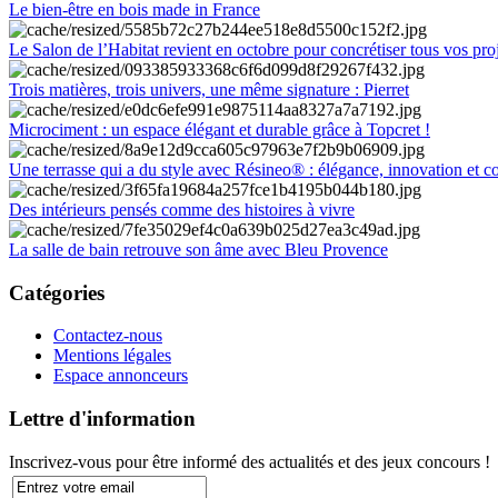
Le bien-être en bois made in France
Le Salon de l’Habitat revient en octobre pour concrétiser tous vos pro
Trois matières, trois univers, une même signature : Pierret
Microciment : un espace élégant et durable grâce à Topcret !
Une terrasse qui a du style avec Résineo® : élégance, innovation et c
Des intérieurs pensés comme des histoires à vivre
La salle de bain retrouve son âme avec Bleu Provence
Catégories
Contactez-nous
Mentions légales
Espace annonceurs
Lettre d'information
Inscrivez-vous pour être informé des actualités et des jeux concours !