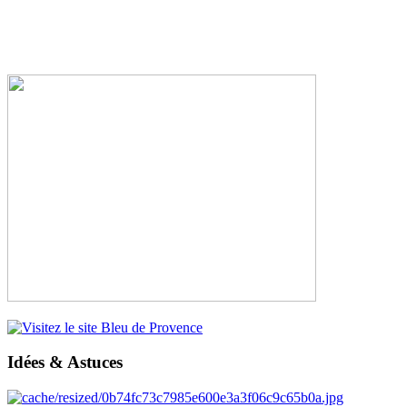
Idées & Astuces