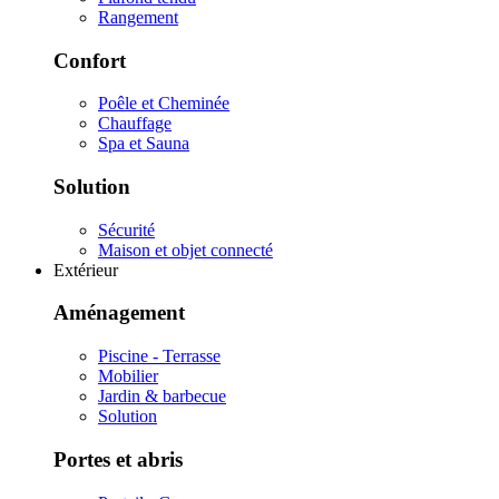
Rangement
Confort
Poêle et Cheminée
Chauffage
Spa et Sauna
Solution
Sécurité
Maison et objet connecté
Extérieur
Aménagement
Piscine - Terrasse
Mobilier
Jardin & barbecue
Solution
Portes et abris