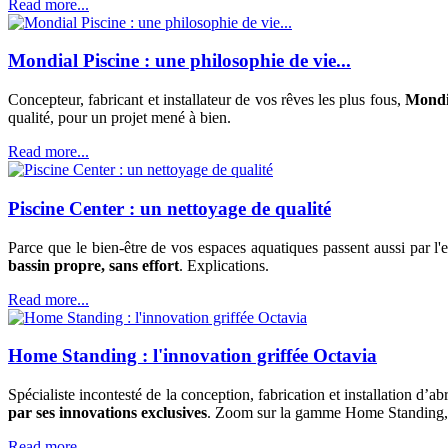
Read more...
Mondial Piscine : une philosophie de vie...
Concepteur, fabricant et installateur de vos rêves les plus fous,
Mondia
qualité, pour un projet mené à bien.
Read more...
Piscine Center : un nettoyage de qualité
Parce que le bien-être de vos espaces aquatiques passent aussi par l
bassin propre, sans effort
. Explications.
Read more...
Home Standing : l'innovation griffée Octavia
Spécialiste incontesté de la conception, fabrication et installation d’a
par ses innovations exclusives
. Zoom sur la gamme Home Standing, u
Read more...