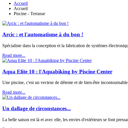
Accueil
Accueil
Piscine - Terrasse
Arcic : et l'automatisme à du bon !
Spécialiste dans la conception et la fabrication de systèmes électroni
Read more...
Aqua Elite 10 : l'Aquabiking by Piscine Center
Une piscine, c'est un vecteur de détente et de bien-être incontournabl
Read more...
Un dallage de circonstances...
La belle saison est là et avec elle, les envies d'extérieurs se font press