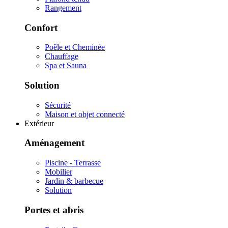
Rangement
Confort
Poêle et Cheminée
Chauffage
Spa et Sauna
Solution
Sécurité
Maison et objet connecté
Extérieur
Aménagement
Piscine - Terrasse
Mobilier
Jardin & barbecue
Solution
Portes et abris