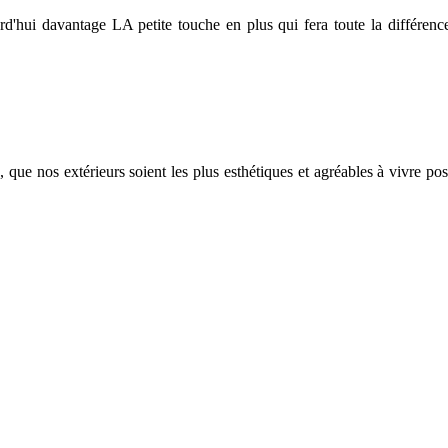
urd'hui davantage LA petite touche en plus qui fera toute la différenc
, que nos extérieurs soient les plus esthétiques et agréables à vivre po