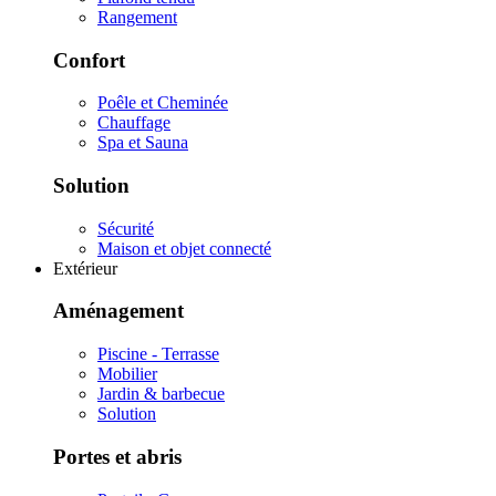
Rangement
Confort
Poêle et Cheminée
Chauffage
Spa et Sauna
Solution
Sécurité
Maison et objet connecté
Extérieur
Aménagement
Piscine - Terrasse
Mobilier
Jardin & barbecue
Solution
Portes et abris