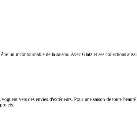
être un incontournable de la saison. Avec Glatz et ses collections aussi
s voguent vers des envies d'extérieurs. Pour une saison de toute beauté 
projets.