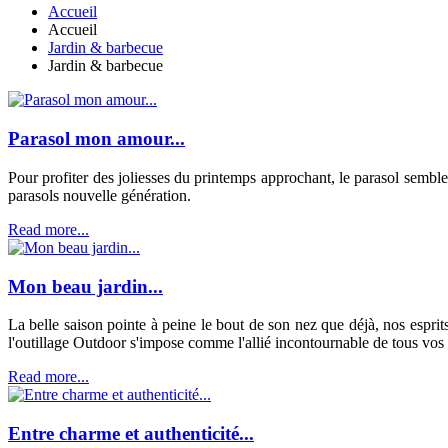
Accueil
Accueil
Jardin & barbecue
Jardin & barbecue
Parasol mon amour...
Pour profiter des joliesses du printemps approchant, le parasol semble 
parasols nouvelle génération.
Read more...
Mon beau jardin...
La belle saison pointe à peine le bout de son nez que déjà, nos esprit
l'outillage Outdoor s'impose comme l'allié incontournable de tous vos 
Read more...
Entre charme et authenticité...