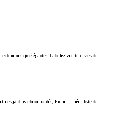
 techniques qu'élégantes, habillez vos terrasses de
et des jardins chouchoutés, Einhell, spécialiste de