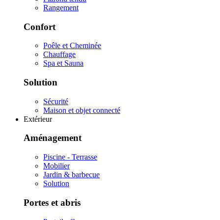
Rangement
Confort
Poêle et Cheminée
Chauffage
Spa et Sauna
Solution
Sécurité
Maison et objet connecté
Extérieur
Aménagement
Piscine - Terrasse
Mobilier
Jardin & barbecue
Solution
Portes et abris