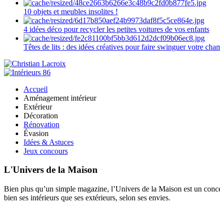
10 objets et meubles insolites !
4 idées déco pour recycler les petites voitures de vos enfants
Têtes de lits : des idées créatives pour faire swinguer votre ch
Accueil
Aménagement intérieur
Extérieur
Décoration
Rénovation
Évasion
Idées & Astuces
Jeux concours
L'Univers de la Maison
Bien plus qu’un simple magazine, l’Univers de la Maison est un concept
bien ses intérieurs que ses extérieurs, selon ses envies.