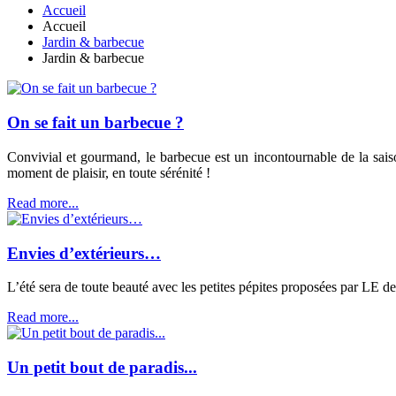
Accueil
Accueil
Jardin & barbecue
Jardin & barbecue
On se fait un barbecue ?
Convivial et gourmand, le barbecue est un incontournable de la sais
moment de plaisir, en toute sérénité !
Read more...
Envies d’extérieurs…
L’été sera de toute beauté avec les petites pépites proposées par LE de
Read more...
Un petit bout de paradis...