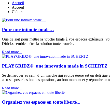
Accueil
Accueil
Clôture
Pour une intimité totale…
Que ce soit pour mettre la touche finale à vos espaces extérieurs, vo
Dirickx semblent être la solution toute trouvée.
Read more...
PLAYGRIDZ®, une innovation made in SCHERTZ
Se démarquer au sein d’un marché qui évolue guère est un défi que peu
a su se poser les bonnes questions, au bon moment et y répondre en t
Read more...
Organisez vos espaces en toute liberté...