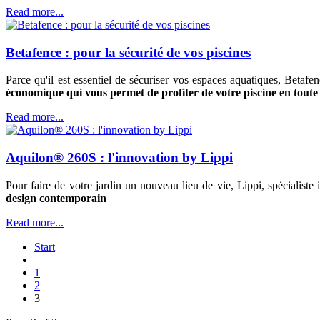
Read more...
Betafence : pour la sécurité de vos piscines
Parce qu'il est essentiel de sécuriser vos espaces aquatiques, Beta
économique qui vous permet de profiter de votre piscine en toute 
Read more...
Aquilon® 260S : l'innovation by Lippi
Pour faire de votre jardin un nouveau lieu de vie, Lippi, spécialist
design contemporain
Read more...
Start
1
2
3