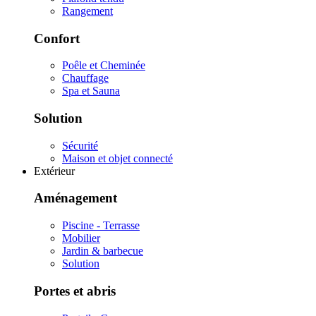
Rangement
Confort
Poêle et Cheminée
Chauffage
Spa et Sauna
Solution
Sécurité
Maison et objet connecté
Extérieur
Aménagement
Piscine - Terrasse
Mobilier
Jardin & barbecue
Solution
Portes et abris