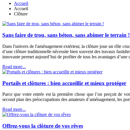
Accueil
Accueil
Clôture
Sans faire de trou, sans béton, sans abimer le terrain !
Dans l'univers de l'aménagement extérieur, la clôture joue un rôle cru
d’une clôture traditionnelle nécessite bien souvent des travaux fastid
innovante permet aujourd’hui de profiter de tous les avantages d’une cl
Read more...
Portails et clôtures : bien accueillir et mieux protéger
Parce que votre entrée est la première chose que l’on perçoit de votr
second plan des préoccupations des amateurs d’aménagement, les portai
Read more...
Offrez-vous la clôture de vos rêves