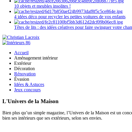
10 objets et meubles insolites !
4 idées déco pour recycler les petites voitures de vos enfants
Têtes de lits : des idées créatives pour faire swinguer votre ch
Accueil
Aménagement intérieur
Extérieur
Décoration
Rénovation
Évasion
Idées & Astuces
Jeux concours
L'Univers de la Maison
Bien plus qu’un simple magazine, l’Univers de la Maison est un concept
bien ses intérieurs que ses extérieurs, selon ses envies.