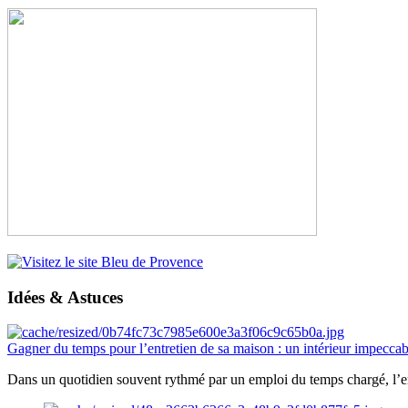
Idées & Astuces
Gagner du temps pour l’entretien de sa maison : un intérieur impeccab
Dans un quotidien souvent rythmé par un emploi du temps chargé, l’ent