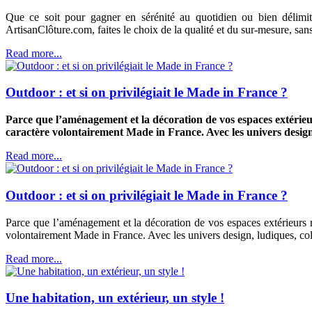
Que ce soit pour gagner en sérénité au quotidien ou bien délimit
ArtisanClôture.com, faites le choix de la qualité et du sur-mesure, sa
Read more...
Outdoor : et si on privilégiait le Made in France ?
Parce que l’aménagement et la décoration de vos espaces extérieur
caractère volontairement Made in France. Avec les univers design, 
Read more...
Outdoor : et si on privilégiait le Made in France ?
Parce que l’aménagement et la décoration de vos espaces extérieurs m
volontairement Made in France. Avec les univers design, ludiques, colo
Read more...
Une habitation, un extérieur, un style !