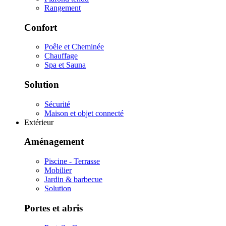
Rangement
Confort
Poêle et Cheminée
Chauffage
Spa et Sauna
Solution
Sécurité
Maison et objet connecté
Extérieur
Aménagement
Piscine - Terrasse
Mobilier
Jardin & barbecue
Solution
Portes et abris