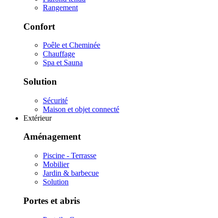
Rangement
Confort
Poêle et Cheminée
Chauffage
Spa et Sauna
Solution
Sécurité
Maison et objet connecté
Extérieur
Aménagement
Piscine - Terrasse
Mobilier
Jardin & barbecue
Solution
Portes et abris