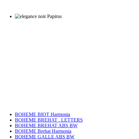
BOHEME BIOT Harmonia
BOHEME BREHAT . LETTERS
BOHEME BREHAT ABS BW
BOHEME Brehat Harmonia
BOHEME GALLE ABS BW