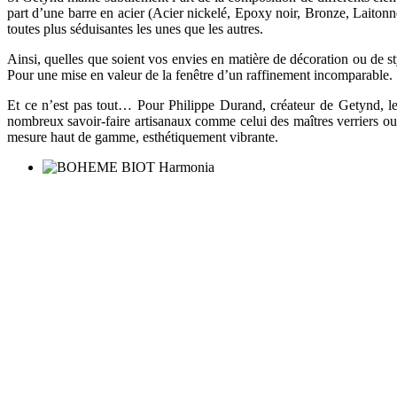
part d’une barre en acier (Acier nickelé, Epoxy noir, Bronze, Laitonné
toutes plus séduisantes les unes que les autres.
Ainsi, quelles que soient vos envies en matière de décoration ou de 
Pour une mise en valeur de la fenêtre d’un raffinement incomparable.
Et ce n’est pas tout… Pour Philippe Durand, créateur de Getynd, le
nombreux savoir-faire artisanaux comme celui des maîtres verriers ou 
mesure haut de gamme, esthétiquement vibrante.