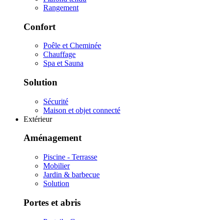
Rangement
Confort
Poêle et Cheminée
Chauffage
Spa et Sauna
Solution
Sécurité
Maison et objet connecté
Extérieur
Aménagement
Piscine - Terrasse
Mobilier
Jardin & barbecue
Solution
Portes et abris