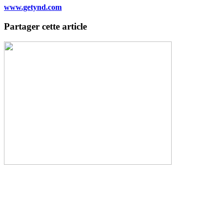
www.getynd.com
Partager cette article