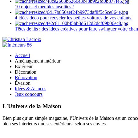
10 objets et meubles insolites !
4 idées déco pour recycler les petites voitures de vos enfants
Têtes de lits : des idées créatives pour faire swinguer votre ch
Accueil
Aménagement intérieur
Extérieur
Décoration
Rénovation
Évasion
Idées & Astuces
Jeux concours
L'Univers de la Maison
Bien plus qu’un simple magazine, l’Univers de la Maison est un concept
bien ses intérieurs que ses extérieurs, selon ses envies.