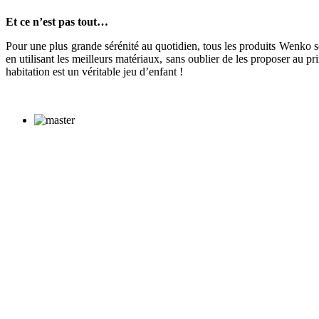
Et ce n’est pas tout…
Pour une plus grande sérénité au quotidien, tous les produits Wenko so
en utilisant les meilleurs matériaux, sans oublier de les proposer au p
habitation est un véritable jeu d’enfant !