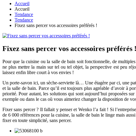
Accueil
Accueil
Tendance
Tendance
Fixez sans percer vos accessoires préférés !
Fixez sans percer vos accessoires préférés 
Pour que la cuisine ou la salle de bain soit fonctionnelle, de multipl
ne plus mettre la main sur tel ou tel objet, la perspective est peu r
laissez enfin libre court à vos envies !
Un porte-savon ici, un sèche-serviette là… Une étagère par ci, une patè
et la salle de bain. Parce qu’il est toujours plus agréable d’avoir à
priorité. Pour autant, les solutions qui sont aujourd’hui proposées su
exemple ou dans le cas où vous aimeriez changer la disposition de vo
Fixer sans percer ? Il fallait y penser et Wenko l’a fait ! Si l’entrep
de 6 000 références pour la cuisine, la salle de bain le linge mais aus
fixer en toute simplicité, sans percer.