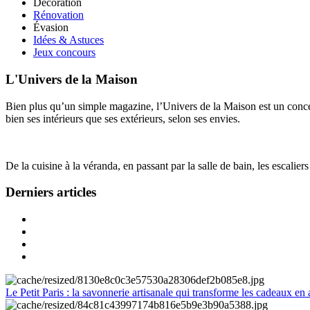
Décoration
Rénovation
Évasion
Idées & Astuces
Jeux concours
L'Univers de la Maison
Bien plus qu’un simple magazine, l’Univers de la Maison est un concept
bien ses intérieurs que ses extérieurs, selon ses envies.
De la cuisine à la véranda, en passant par la salle de bain, les escalier
Derniers articles
Le Petit Paris : la savonnerie artisanale qui transforme les cadeaux en 