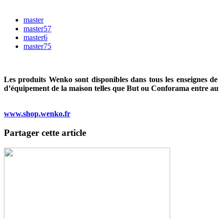
master
master57
master6
master75
Les produits Wenko sont disponibles dans tous les enseignes de
d’équipement de la maison telles que But ou Conforama entre au
www.shop.wenko.fr
Partager cette article