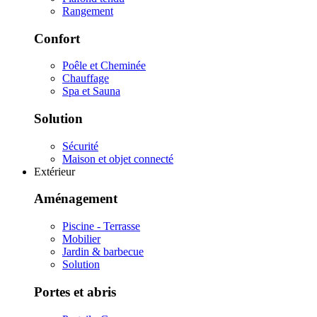
Rangement
Confort
Poêle et Cheminée
Chauffage
Spa et Sauna
Solution
Sécurité
Maison et objet connecté
Extérieur
Aménagement
Piscine - Terrasse
Mobilier
Jardin & barbecue
Solution
Portes et abris