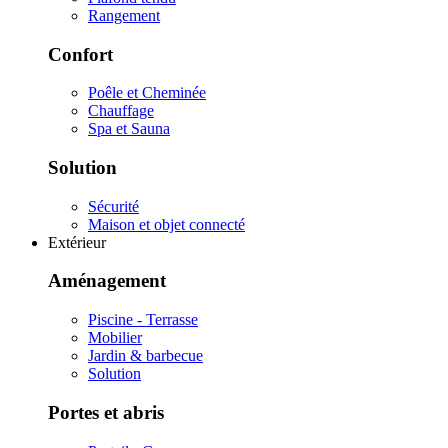
Rangement
Confort
Poêle et Cheminée
Chauffage
Spa et Sauna
Solution
Sécurité
Maison et objet connecté
Extérieur
Aménagement
Piscine - Terrasse
Mobilier
Jardin & barbecue
Solution
Portes et abris