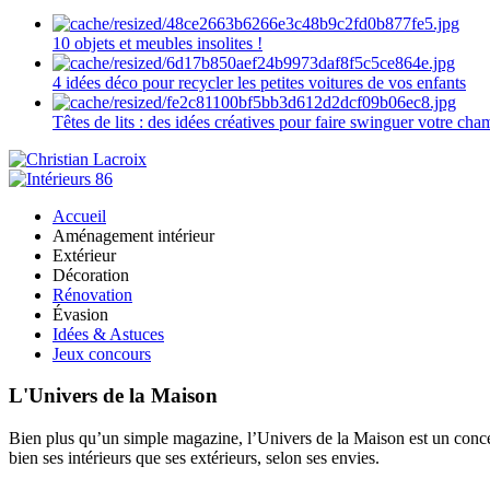
10 objets et meubles insolites !
4 idées déco pour recycler les petites voitures de vos enfants
Têtes de lits : des idées créatives pour faire swinguer votre ch
Accueil
Aménagement intérieur
Extérieur
Décoration
Rénovation
Évasion
Idées & Astuces
Jeux concours
L'Univers de la Maison
Bien plus qu’un simple magazine, l’Univers de la Maison est un concept
bien ses intérieurs que ses extérieurs, selon ses envies.