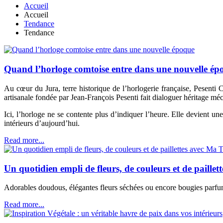
Accueil
Accueil
Tendance
Tendance
Quand l’horloge comtoise entre dans une nouvelle ép
Au cœur du Jura, terre historique de l’horlogerie française, Pesenti
artisanale fondée par Jean-François Pesenti fait dialoguer héritage m
Ici, l’horloge ne se contente plus d’indiquer l’heure. Elle devient une
intérieurs d’aujourd’hui.
Read more...
Un quotidien empli de fleurs, de couleurs et de paille
Adorables doudous, élégantes fleurs séchées ou encore bougies parfumé
Read more...