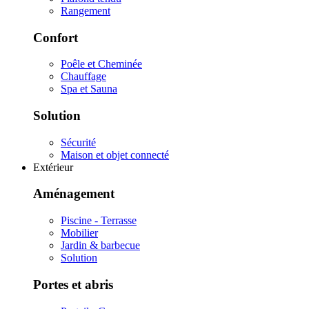
Rangement
Confort
Poêle et Cheminée
Chauffage
Spa et Sauna
Solution
Sécurité
Maison et objet connecté
Extérieur
Aménagement
Piscine - Terrasse
Mobilier
Jardin & barbecue
Solution
Portes et abris