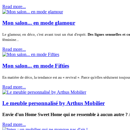
Read more...
Mon salon... en mode glamour
Le glamour, en déco, c'est avant tout un état d'esprit.
Des lignes sensuelles et c
féminine...
Read more...
Mon salon... en mode Fifties
En matière de déco, la tendance est au « revival ». Parce qu'elles séduisent toujou
Read more...
Le meuble personnalisé by Arthus Mobilier
Envie d'un Home Sweet Home qui ne ressemble à aucun autre ?
A
Read more...