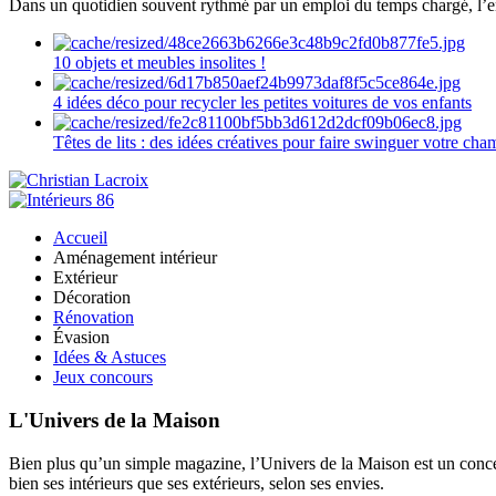
Dans un quotidien souvent rythmé par un emploi du temps chargé, l’ent
10 objets et meubles insolites !
4 idées déco pour recycler les petites voitures de vos enfants
Têtes de lits : des idées créatives pour faire swinguer votre ch
Accueil
Aménagement intérieur
Extérieur
Décoration
Rénovation
Évasion
Idées & Astuces
Jeux concours
L'Univers de la Maison
Bien plus qu’un simple magazine, l’Univers de la Maison est un concept
bien ses intérieurs que ses extérieurs, selon ses envies.