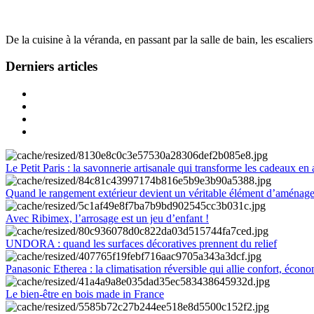
De la cuisine à la véranda, en passant par la salle de bain, les escalier
Derniers articles
Le Petit Paris : la savonnerie artisanale qui transforme les cadeaux en 
Quand le rangement extérieur devient un véritable élément d’aménag
Avec Ribimex, l’arrosage est un jeu d’enfant !
UNDORA : quand les surfaces décoratives prennent du relief
Panasonic Etherea : la climatisation réversible qui allie confort, économ
Le bien-être en bois made in France