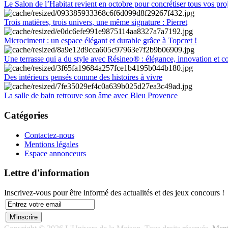
Le Salon de l’Habitat revient en octobre pour concrétiser tous vos pro
Trois matières, trois univers, une même signature : Pierret
Microciment : un espace élégant et durable grâce à Topcret !
Une terrasse qui a du style avec Résineo® : élégance, innovation et c
Des intérieurs pensés comme des histoires à vivre
La salle de bain retrouve son âme avec Bleu Provence
Catégories
Contactez-nous
Mentions légales
Espace annonceurs
Lettre d'information
Inscrivez-vous pour être informé des actualités et des jeux concours !