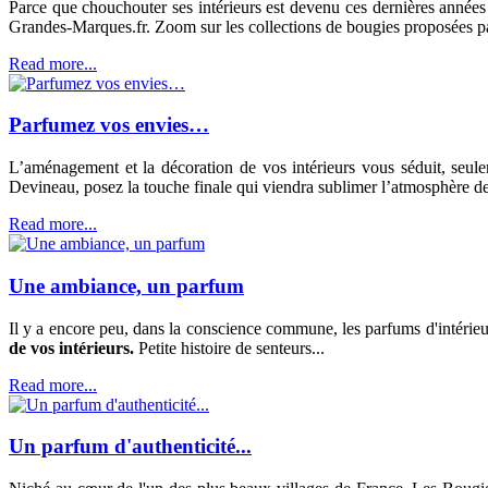
Parce que chouchouter ses intérieurs est devenu ces dernières années u
Grandes-Marques.fr. Zoom sur les collections de bougies proposées par
Read more...
Parfumez vos envies…
L’aménagement et la décoration de vos intérieurs vous séduit, seu
Devineau, posez la touche finale qui viendra sublimer l’atmosphère 
Read more...
Une ambiance, un parfum
Il y a encore peu, dans la conscience commune, les parfums d'intérie
de vos intérieurs.
Petite histoire de senteurs...
Read more...
Un parfum d'authenticité...