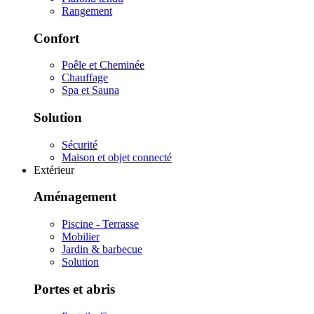
Rangement
Confort
Poêle et Cheminée
Chauffage
Spa et Sauna
Solution
Sécurité
Maison et objet connecté
Extérieur
Aménagement
Piscine - Terrasse
Mobilier
Jardin & barbecue
Solution
Portes et abris