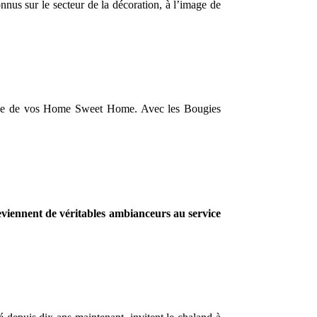
nnus sur le secteur de la décoration, à l’image de
biance de vos Home Sweet Home. Avec les Bougies
eviennent de véritables ambianceurs au service