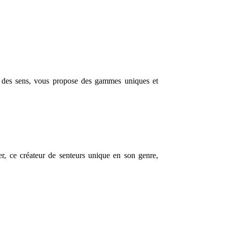
san des sens, vous propose des gammes uniques et
ver, ce créateur de senteurs unique en son genre,