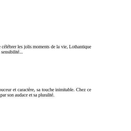
célébrer les jolis moments de la vie, Lothantique
ensibilité...
uceur et caractère, sa touche inimitable. Chez ce
par son audace et sa pluralité.