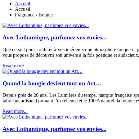
Accueil
Accueil
Fragrance - Bougie
Avec Lothantique, parfumez vos envies...
Que ce soit pour conférer à vos intérieurs une atmosphère unique et 
vous propose de découvrir son univers à la fois poétique et audacieux. A
Read more...
Quand la bougie devient tout un Art…
Depuis près de 20 ans, Les Lumières du temps, marque française spéci
fabricant artisanal prônant l’excellence et le 100% naturel, la bougie e
Read more...
Avec Lothantique, parfumez vos envies...