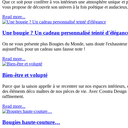
Que ce soit pour conférer à vos intérieurs une atmosphère unique et 
vous propose de découvrir son univers à la fois poétique et audacieux. A
Read more...
Une bougie ? Un cadeau personnalisé teinté d'éléganc
On ne vous présente plus Bougies du Monde, sans doute l'exhausteur de 
aujourd'hui, pour un cadeau sans fausse note !
Read more...
Bien-être et volupté
Parce que la saison appelle à se recentrer sur nos espaces intérieurs
des éléments déco maîtres de nos pièces de vie. Avec Cosstra Design et
raffinement.
Read more...
Bougies haute-couture…