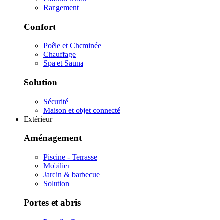
Rangement
Confort
Poêle et Cheminée
Chauffage
Spa et Sauna
Solution
Sécurité
Maison et objet connecté
Extérieur
Aménagement
Piscine - Terrasse
Mobilier
Jardin & barbecue
Solution
Portes et abris