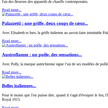
l'un des fleurons des appareils de chauffe contemporains.
Read more...
Palazzetti : une griffe, deux coups de cœur...
Avec Elisabeth et Ines, la griffe italienne au savoir-faire inimitable P
Read more...
Austroflamm : un poêle, des sensations...
Avec Polly, la marque autrichienne signe l’un de ses modèles de poêles
Read more...
Belles italiennes...
Pour le moins que l'on puisse dire, quand il s'agit d'évoquer le feu, 
Royal 1915.
Read more...