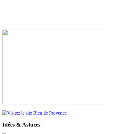
Idées & Astuces