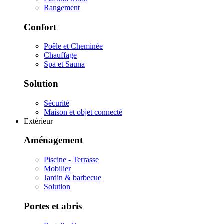
Rangement
Confort
Poêle et Cheminée
Chauffage
Spa et Sauna
Solution
Sécurité
Maison et objet connecté
Extérieur
Aménagement
Piscine - Terrasse
Mobilier
Jardin & barbecue
Solution
Portes et abris