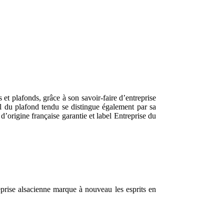
 et plafonds, grâce à son savoir-faire d’entreprise
al du plafond tendu se distingue également par sa
origine française garantie et label Entreprise du
prise alsacienne marque à nouveau les esprits en