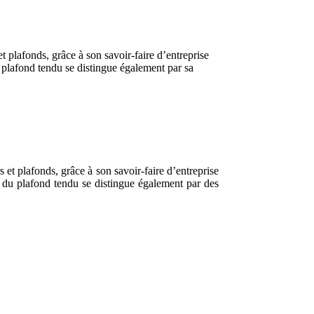
t plafonds, grâce à son savoir-faire d’entreprise
u plafond tendu se distingue également par sa
 et plafonds, grâce à son savoir-faire d’entreprise
al du plafond tendu se distingue également par des