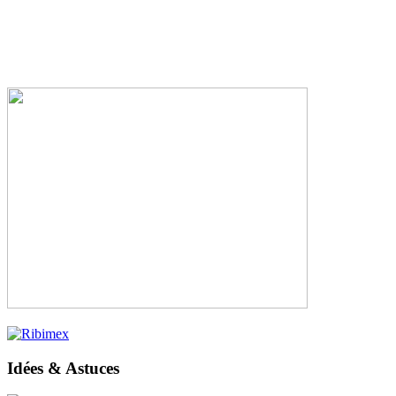
Idées & Astuces