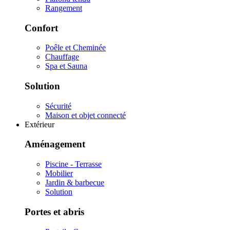
Rangement
Confort
Poêle et Cheminée
Chauffage
Spa et Sauna
Solution
Sécurité
Maison et objet connecté
Extérieur
Aménagement
Piscine - Terrasse
Mobilier
Jardin & barbecue
Solution
Portes et abris