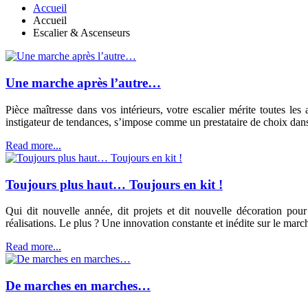
Accueil
Accueil
Escalier & Ascenseurs
Une marche après l’autre…
Pièce maîtresse dans vos intérieurs, votre escalier mérite toutes l
instigateur de tendances, s’impose comme un prestataire de choix dans
Read more...
Toujours plus haut… Toujours en kit !
Qui dit nouvelle année, dit projets et dit nouvelle décoration p
réalisations. Le plus ? Une innovation constante et inédite sur le march
Read more...
De marches en marches…