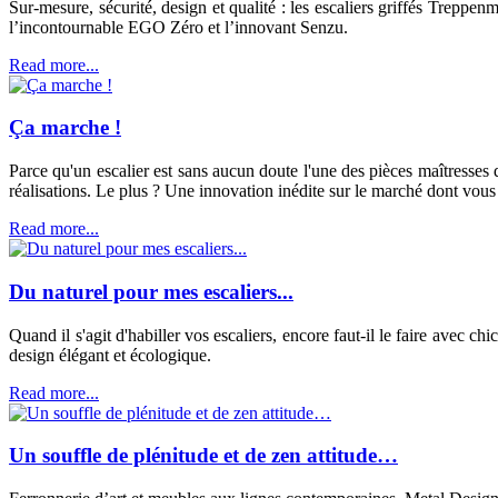
Sur-mesure, sécurité, design et qualité : les escaliers griffés Treppe
l’incontournable EGO Zéro et l’innovant Senzu.
Read more...
Ça marche !
Parce qu'un escalier est sans aucun doute l'une des pièces maîtresses 
réalisations. Le plus ? Une innovation inédite sur le marché dont vous
Read more...
Du naturel pour mes escaliers...
Quand il s'agit d'habiller vos escaliers, encore faut-il le faire avec 
design élégant et écologique.
Read more...
Un souffle de plénitude et de zen attitude…