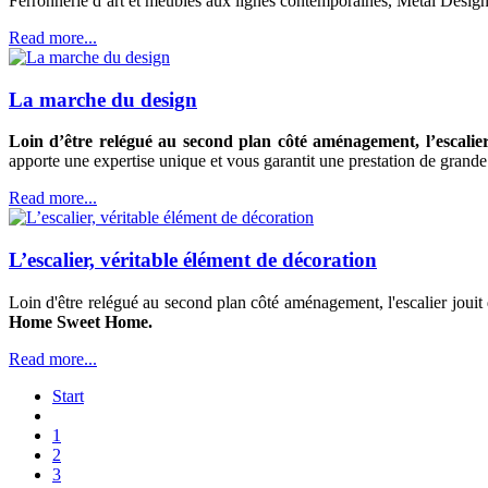
Ferronnerie d’art et meubles aux lignes contemporaines, Metal Design m
Read more...
La marche du design
Loin d’être relégué au second plan côté aménagement, l’escalier 
apporte une expertise unique et vous garantit une prestation de grande 
Read more...
L’escalier, véritable élément de décoration
Loin d'être relégué au second plan côté aménagement, l'escalier jouit 
Home Sweet Home.
Read more...
Start
1
2
3