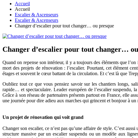
Accueil
Accueil
Escalier & Ascenseurs
Escalier & Ascenseurs
Changer d’escalier pour tout changer… ou presque
Changer d’escalier pour tout changer… ou
Quand on repense son intérieur, il y a toujours des éléments que l’on i
mort des projets de rénovation : l’escalier. Pourtant, cet élément cent
étages et souvent le cœur battant de la circulation. Et c’est là que T
Oubliez tout ce que vous pensiez savoir sur les chantiers longs, sa
rapide… et spectaculaire. Leader européen de l’escalier suspendu, la
Grâce à son réseau de partenaires présents partout en France, elle a
une journée pour dire adieu aux marches qui grincent et bonjour à un n
Un projet de rénovation qui voit grand
Changer son escalier, ce n’est pas qu’une affaire de style. C’est aussi
structure massive par un escalier suspendu ou un modèle aux lignes 