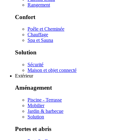
Rangement
Confort
Poêle et Cheminée
Chauffage
Spa et Sauna
Solution
Sécurité
Maison et objet connecté
Extérieur
Aménagement
Piscine - Terrasse
Mobilier
Jardin & barbecue
Solution
Portes et abris