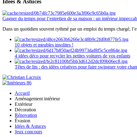
Idées & Astuces
Gagner du temps pour l’entretien de sa maison : un intérieur impeccab
Dans un quotidien souvent rythmé par un emploi du temps chargé, l’ent
10 objets et meubles insolites !
4 idées déco pour recycler les petites voitures de vos enfants
Têtes de lits : des idées créatives pour faire swinguer votre ch
Accueil
Aménagement intérieur
Extérieur
Décoration
Rénovation
Évasion
Idées & Astuces
Jeux concours