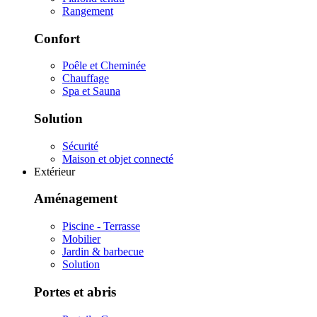
Rangement
Confort
Poêle et Cheminée
Chauffage
Spa et Sauna
Solution
Sécurité
Maison et objet connecté
Extérieur
Aménagement
Piscine - Terrasse
Mobilier
Jardin & barbecue
Solution
Portes et abris