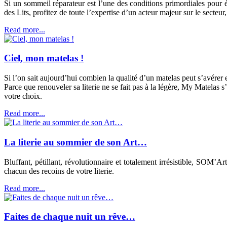
Si un sommeil réparateur est l’une des conditions primordiales pour é
des Lits, profitez de toute l’expertise d’un acteur majeur sur le secteu
Read more...
Ciel, mon matelas !
Si l’on sait aujourd’hui combien la qualité d’un matelas peut s’avérer es
Parce que renouveler sa literie ne se fait pas à la légère, My Matela
votre choix.
Read more...
La literie au sommier de son Art…
Bluffant, pétillant, révolutionnaire et totalement irrésistible, SOM’
chacun des recoins de votre literie.
Read more...
Faites de chaque nuit un rêve…