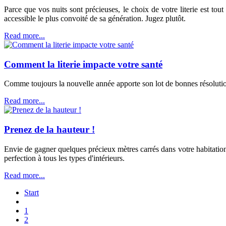
Parce que vos nuits sont précieuses, le choix de votre literie est to
accessible le plus convoité de sa génération. Jugez plutôt.
Read more...
Comment la literie impacte votre santé
Comme toujours la nouvelle année apporte son lot de bonnes résolutio
Read more...
Prenez de la hauteur !
Envie de gagner quelques précieux mètres carrés dans votre habitation 
perfection à tous les types d'intérieurs.
Read more...
Start
1
2