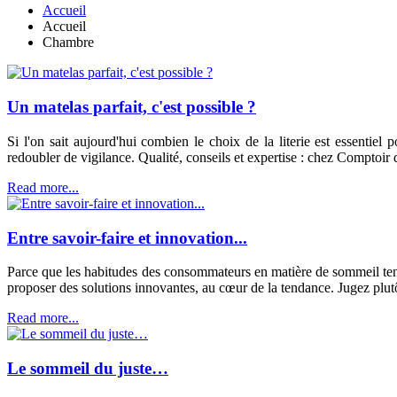
Accueil
Accueil
Chambre
Un matelas parfait, c'est possible ?
Si l'on sait aujourd'hui combien le choix de la literie est essentiel 
redoubler de vigilance. Qualité, conseils et expertise : chez Comptoir des
Read more...
Entre savoir-faire et innovation...
Parce que les habitudes des consommateurs en matière de sommeil tenden
proposer des solutions innovantes, au cœur de la tendance. Jugez plutô
Read more...
Le sommeil du juste…