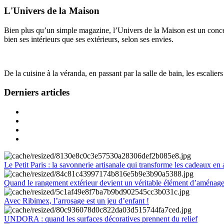
L'Univers de la Maison
Bien plus qu’un simple magazine, l’Univers de la Maison est un concept
bien ses intérieurs que ses extérieurs, selon ses envies.
De la cuisine à la véranda, en passant par la salle de bain, les escalier
Derniers articles
Le Petit Paris : la savonnerie artisanale qui transforme les cadeaux en 
Quand le rangement extérieur devient un véritable élément d’aménag
Avec Ribimex, l’arrosage est un jeu d’enfant !
UNDORA : quand les surfaces décoratives prennent du relief