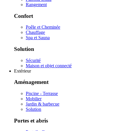
Rangement
Confort
Poêle et Cheminée
Chauffage
Spa et Sauna
Solution
Sécurité
Maison et objet connecté
Extérieur
Aménagement
Piscine - Terrasse
Mobilier
Jardin & barbecue
Solution
Portes et abris