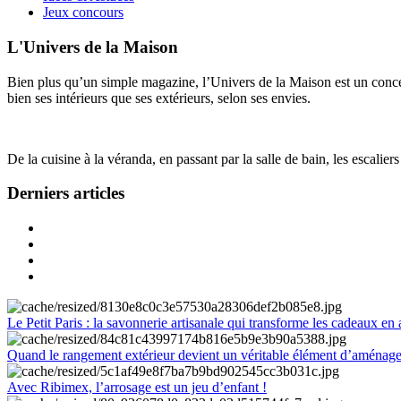
Jeux concours
L'Univers de la Maison
Bien plus qu’un simple magazine, l’Univers de la Maison est un concept
bien ses intérieurs que ses extérieurs, selon ses envies.
De la cuisine à la véranda, en passant par la salle de bain, les escalier
Derniers articles
Le Petit Paris : la savonnerie artisanale qui transforme les cadeaux en 
Quand le rangement extérieur devient un véritable élément d’aménag
Avec Ribimex, l’arrosage est un jeu d’enfant !