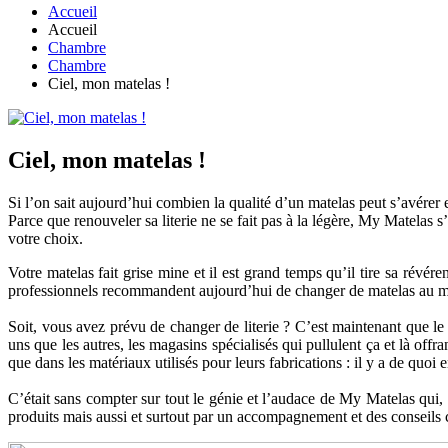
Accueil
Accueil
Chambre
Chambre
Ciel, mon matelas !
Ciel, mon matelas !
Si l’on sait aujourd’hui combien la qualité d’un matelas peut s’avérer es
Parce que renouveler sa literie ne se fait pas à la légère, My Matela
votre choix.
Votre matelas fait grise mine et il est grand temps qu’il tire sa révére
professionnels recommandent aujourd’hui de changer de matelas au minim
Soit, vous avez prévu de changer de literie ? C’est maintenant que l
uns que les autres, les magasins spécialisés qui pullulent ça et là off
que dans les matériaux utilisés pour leurs fabrications : il y a de quoi e
C’était sans compter sur tout le génie et l’audace de My Matelas qui, 
produits mais aussi et surtout par un accompagnement et des conseils cl