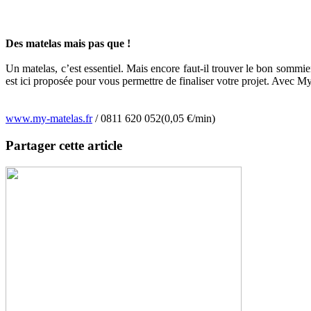
Des matelas mais pas que !
Un matelas, c’est essentiel. Mais encore faut-il trouver le bon sommie
est ici proposée pour vous permettre de finaliser votre projet. Avec
www.my-matelas.fr
/ 0811 620 052(0,05 €/min)
Partager cette article