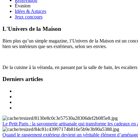
Rénovation
Évasion
Idées & Astuces
Jeux concours
L'Univers de la Maison
Bien plus qu’un simple magazine, l’Univers de la Maison est un concept
bien ses intérieurs que ses extérieurs, selon ses envies.
De la cuisine à la véranda, en passant par la salle de bain, les escalier
Derniers articles
Le Petit Paris : la savonnerie artisanale qui transforme les cadeaux en 
Quand le rangement extérieur devient un véritable élément d’aménag