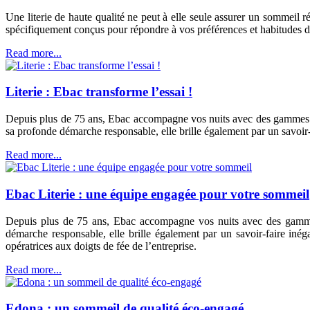
Une literie de haute qualité ne peut à elle seule assurer un sommeil ré
spécifiquement conçus pour répondre à vos préférences et habitudes 
Read more...
Literie : Ebac transforme l’essai !
Depuis plus de 75 ans, Ebac accompagne vos nuits avec des gammes com
sa profonde démarche responsable, elle brille également par un savoir-
Read more...
Ebac Literie : une équipe engagée pour votre sommeil
Depuis plus de 75 ans, Ebac accompagne vos nuits avec des gammes c
démarche responsable, elle brille également par un savoir-faire inég
opératrices aux doigts de fée de l’entreprise.
Read more...
Edona : un sommeil de qualité éco-engagé