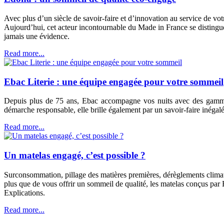
Avec plus d’un siècle de savoir-faire et d’innovation au service de v
Aujourd’hui, cet acteur incontournable du Made in France se distingu
jamais une évidence.
Read more...
Ebac Literie : une équipe engagée pour votre sommeil
Depuis plus de 75 ans, Ebac accompagne vos nuits avec des gammes c
démarche responsable, elle brille également par un savoir-faire inégalé
Read more...
Un matelas engagé, c’est possible ?
Surconsommation, pillage des matières premières, dérèglements climati
plus que de vous offrir un sommeil de qualité, les matelas conçus pa
Explications.
Read more...