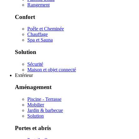
Rangement
Confort
Poêle et Cheminée
Chauffage
Spa et Sauna
Solution
Sécurité
Maison et objet connecté
Extérieur
Aménagement
Piscine - Terrasse
Mobilier
Jardin & barbecue
Solution
Portes et abris