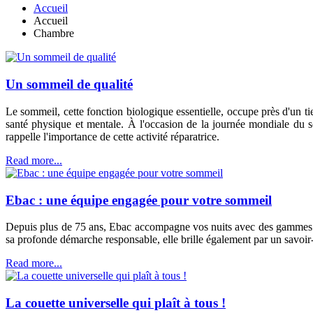
Accueil
Accueil
Chambre
Un sommeil de qualité
Le sommeil, cette fonction biologique essentielle, occupe près d'un ti
santé physique et mentale. À l'occasion de la journée mondiale du s
rappelle l'importance de cette activité réparatrice.
Read more...
Ebac : une équipe engagée pour votre sommeil
Depuis plus de 75 ans, Ebac accompagne vos nuits avec des gammes com
sa profonde démarche responsable, elle brille également par un savoir-
Read more...
La couette universelle qui plaît à tous !