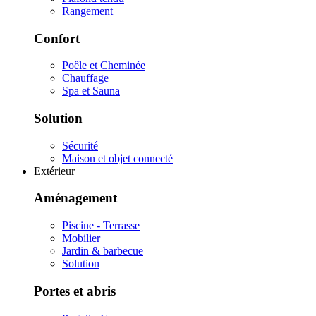
Rangement
Confort
Poêle et Cheminée
Chauffage
Spa et Sauna
Solution
Sécurité
Maison et objet connecté
Extérieur
Aménagement
Piscine - Terrasse
Mobilier
Jardin & barbecue
Solution
Portes et abris