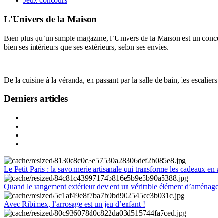
Jeux concours
L'Univers de la Maison
Bien plus qu’un simple magazine, l’Univers de la Maison est un concept
bien ses intérieurs que ses extérieurs, selon ses envies.
De la cuisine à la véranda, en passant par la salle de bain, les escalier
Derniers articles
Le Petit Paris : la savonnerie artisanale qui transforme les cadeaux en 
Quand le rangement extérieur devient un véritable élément d’aménag
Avec Ribimex, l’arrosage est un jeu d’enfant !