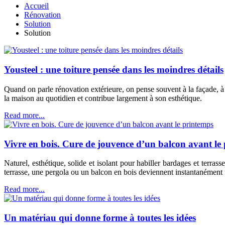
Accueil
Rénovation
Solution
Solution
Yousteel : une toiture pensée dans les moindres détails
Quand on parle rénovation extérieure, on pense souvent à la façade, à l
la maison au quotidien et contribue largement à son esthétique.
Read more...
Vivre en bois. Cure de jouvence d’un balcon avant le
Naturel, esthétique, solide et isolant pour habiller bardages et terrasse
terrasse, une pergola ou un balcon en bois deviennent instantanément un
Read more...
Un matériau qui donne forme à toutes les idées