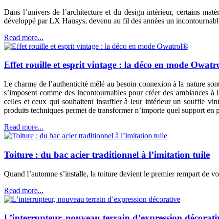
Dans l’univers de l’architecture et du design intérieur, certains mat
développé par LX Hausys, devenu au fil des années un incontournable 
Read more...
Effet rouille et esprit vintage : la déco en mode Owatr
Le charme de l’authenticité mêlé au besoin connexion à la nature sont p
s’imposent comme des incontournables pour créer des ambiances à la 
celles et ceux qui souhaitent insuffler à leur intérieur un souffle vi
produits techniques permet de transformer n’importe quel support en p
Read more...
Toiture : du bac acier traditionnel à l’imitation tuile
Quand l’automne s’installe, la toiture devient le premier rempart de vo
Read more...
L’interrupteur, nouveau terrain d’expression décorati