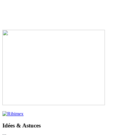
Idées & Astuces