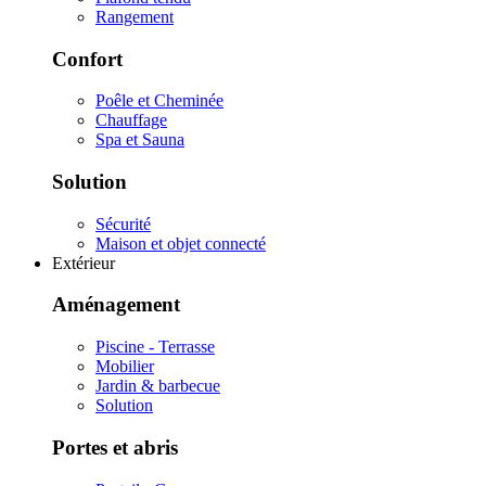
Rangement
Confort
Poêle et Cheminée
Chauffage
Spa et Sauna
Solution
Sécurité
Maison et objet connecté
Extérieur
Aménagement
Piscine - Terrasse
Mobilier
Jardin & barbecue
Solution
Portes et abris