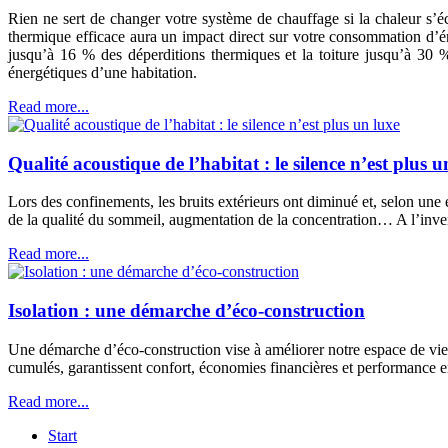
Rien ne sert de changer votre système de chauffage si la chaleur s’é
thermique efficace aura un impact direct sur votre consommation d’én
jusqu’à 16 % des déperditions thermiques et la toiture jusqu’à 30 %
énergétiques d’une habitation.
Read more...
Qualité acoustique de l’habitat : le silence n’est plus u
Lors des confinements, les bruits extérieurs ont diminué et, selon une 
de la qualité du sommeil, augmentation de la concentration… A l’inverse
Read more...
Isolation : une démarche d’éco-construction
Une démarche d’éco-construction vise à améliorer notre espace de vie
cumulés, garantissent confort, économies financières et performance e
Read more...
Start