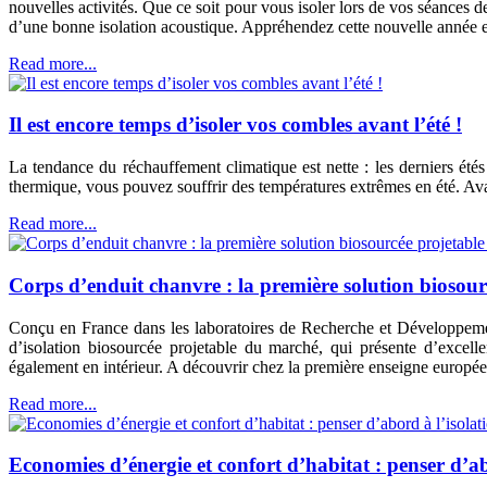
nouvelles activités. Que ce soit pour vous isoler lors de vos séances 
d’une bonne isolation acoustique. Appréhendez cette nouvelle année e
Read more...
Il est encore temps d’isoler vos combles avant l’été !
La tendance du réchauffement climatique est nette : les derniers été
thermique, vous pouvez souffrir des températures extrêmes en été. Avan
Read more...
Corps d’enduit chanvre : la première solution biosou
Conçu en France dans les laboratoires de Recherche et Déve
d’isolation biosourcée projetable du marché, qui présente d’excell
également en intérieur. A découvrir chez la première enseigne europé
Read more...
Economies d’énergie et confort d’habitat : penser d’a