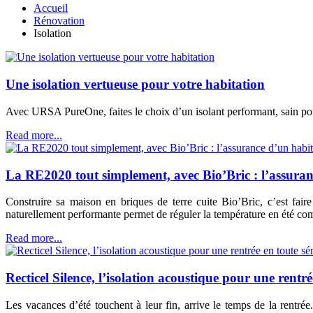
Accueil
Rénovation
Isolation
Une isolation vertueuse pour votre habitation
Avec URSA PureOne, faites le choix d’un isolant performant, sain pou
Read more...
La RE2020 tout simplement, avec Bio’Bric : l’assuran
Construire sa maison en briques de terre cuite Bio’Bric, c’est fair
naturellement performante permet de réguler la température en été com
Read more...
Recticel Silence, l’isolation acoustique pour une rentré
Les vacances d’été touchent à leur fin, arrive le temps de la rent