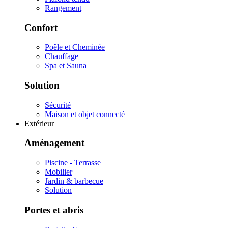
Rangement
Confort
Poêle et Cheminée
Chauffage
Spa et Sauna
Solution
Sécurité
Maison et objet connecté
Extérieur
Aménagement
Piscine - Terrasse
Mobilier
Jardin & barbecue
Solution
Portes et abris