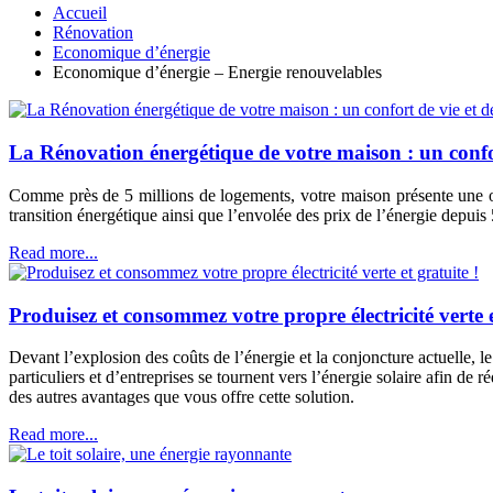
Accueil
Rénovation
Economique d’énergie
Economique d’énergie – Energie renouvelables
La Rénovation énergétique de votre maison : un confor
Comme près de 5 millions de logements, votre maison présente une ob
transition énergétique ainsi que l’envolée des prix de l’énergie depuis
Read more...
Produisez et consommez votre propre électricité verte e
Devant l’explosion des coûts de l’énergie et la conjoncture actuelle, l
particuliers et d’entreprises se tournent vers l’énergie solaire afin de
des autres avantages que vous offre cette solution.
Read more...