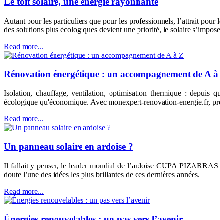
Le toit solaire, une énergie rayonnante
Autant pour les particuliers que pour les professionnels, l’attrait pour
des solutions plus écologiques devient une priorité, le solaire s’imp
Read more...
Rénovation énergétique : un accompagnement de A à
Isolation, chauffage, ventilation, optimisation thermique : depuis 
écologique qu'économique. Avec monexpert-renovation-energie.fr, pr
Read more...
Un panneau solaire en ardoise ?
Il fallait y penser, le leader mondial de l’ardoise CUPA PIZARRAS l’
doute l’une des idées les plus brillantes de ces dernières années.
Read more...
Énergies renouvelables : un pas vers l’avenir