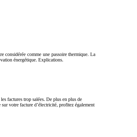
être considérée comme une passoire thermique. La
ovation énergétique. Explications.
les factures trop salées. De plus en plus de
sur votre facture d’électricité, profitez également