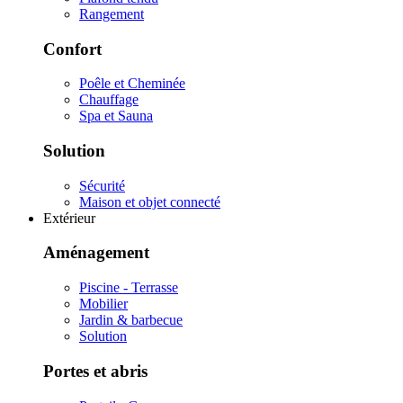
Rangement
Confort
Poêle et Cheminée
Chauffage
Spa et Sauna
Solution
Sécurité
Maison et objet connecté
Extérieur
Aménagement
Piscine - Terrasse
Mobilier
Jardin & barbecue
Solution
Portes et abris