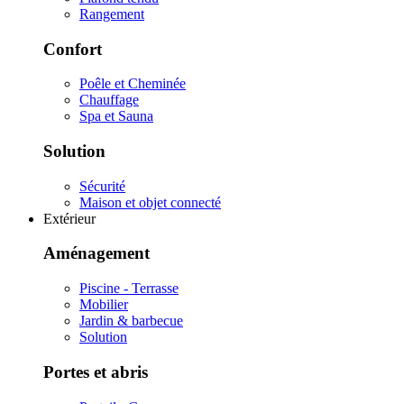
Rangement
Confort
Poêle et Cheminée
Chauffage
Spa et Sauna
Solution
Sécurité
Maison et objet connecté
Extérieur
Aménagement
Piscine - Terrasse
Mobilier
Jardin & barbecue
Solution
Portes et abris