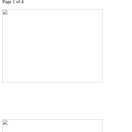
Page 1 of 4