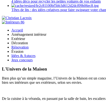
4 idées déco pour recycler les petites voitures de vos enfants
Têtes de lits : des idées créatives pour faire swinguer votre ch
Accueil
Aménagement intérieur
Extérieur
Décoration
Rénovation
Évasion
Idées & Astuces
Jeux concours
L'Univers de la Maison
Bien plus qu’un simple magazine, l’Univers de la Maison est un concept
bien ses intérieurs que ses extérieurs, selon ses envies.
De la cuisine à la véranda, en passant par la salle de bain, les escalier