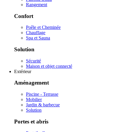
Rangement
Confort
Poêle et Cheminée
Chauffage
Spa et Sauna
Solution
Sécurité
Maison et objet connecté
Extérieur
Aménagement
Piscine - Terrasse
Mobilier
Jardin & barbecue
Solution
Portes et abris