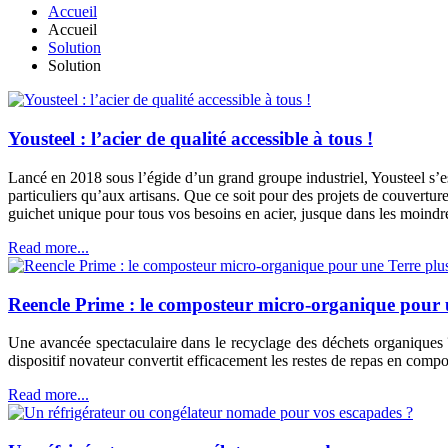
Accueil
Accueil
Solution
Solution
Yousteel : l’acier de qualité accessible à tous !
Lancé en 2018 sous l’égide d’un grand groupe industriel, Yousteel s’e
particuliers qu’aux artisans. Que ce soit pour des projets de couvertu
guichet unique pour tous vos besoins en acier, jusque dans les moindre
Read more...
Reencle Prime : le composteur micro-organique pour u
Une avancée spectaculaire dans le recyclage des déchets organiques 
dispositif novateur convertit efficacement les restes de repas en comp
Read more...