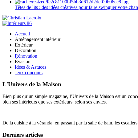
Têtes de lits : des idées créatives pour faire swinguer votre ch
Accueil
Aménagement intérieur
Extérieur
Décoration
Rénovation
Évasion
Idées & Astuces
Jeux concours
L'Univers de la Maison
Bien plus qu’un simple magazine, l’Univers de la Maison est un concept
bien ses intérieurs que ses extérieurs, selon ses envies.
De la cuisine à la véranda, en passant par la salle de bain, les escalier
Derniers articles