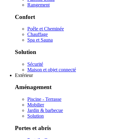
Rangement
Confort
Poêle et Cheminée
Chauffage
Spa et Sauna
Solution
Sécurité
Maison et objet connecté
Extérieur
Aménagement
Piscine - Terrasse
Mobilier
Jardin & barbecue
Solution
Portes et abris