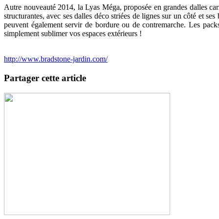
Autre nouveauté 2014, la Lyas Méga, proposée en grandes dalles carr
structurantes, avec ses dalles déco striées de lignes sur un côté et se
peuvent également servir de bordure ou de contremarche. Les packs de
simplement sublimer vos espaces extérieurs !
http://www.bradstone-jardin.com/
Partager cette article