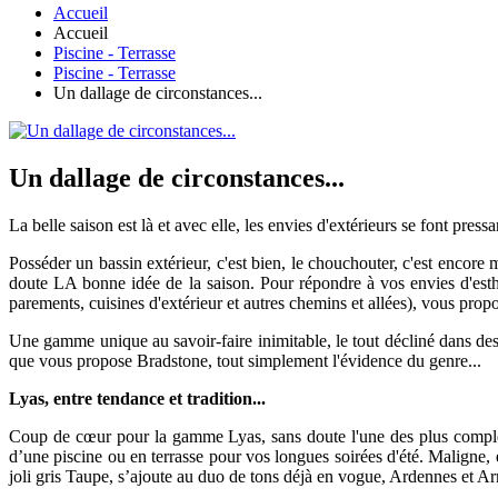
Accueil
Accueil
Piscine - Terrasse
Piscine - Terrasse
Un dallage de circonstances...
Un dallage de circonstances...
La belle saison est là et avec elle, les envies d'extérieurs se font press
Posséder un bassin extérieur, c'est bien, le chouchouter, c'est encore 
doute LA bonne idée de la saison. Pour répondre à vos envies d'esthéti
parements, cuisines d'extérieur et autres chemins et allées), vous pro
Une gamme unique au savoir-faire inimitable, le tout décliné dans des t
que vous propose Bradstone, tout simplement l'évidence du genre...
Lyas, entre tendance et tradition...
Coup de cœur pour la gamme Lyas, sans doute l'une des plus complètes
d’une piscine ou en terrasse pour vos longues soirées d'été. Maligne, 
joli gris Taupe, s’ajoute au duo de tons déjà en vogue, Ardennes et A