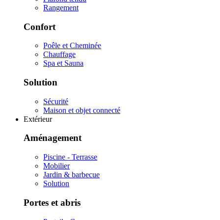
Rangement
Confort
Poêle et Cheminée
Chauffage
Spa et Sauna
Solution
Sécurité
Maison et objet connecté
Extérieur
Aménagement
Piscine - Terrasse
Mobilier
Jardin & barbecue
Solution
Portes et abris