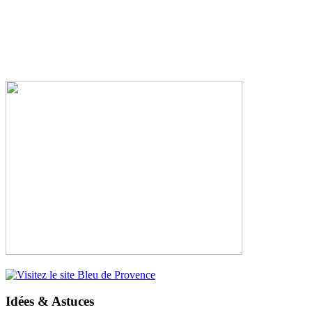
Idées & Astuces