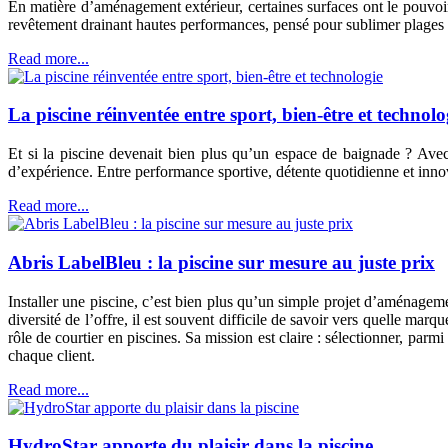
En matière d’aménagement extérieur, certaines surfaces ont le pouvoi
revêtement drainant hautes performances, pensé pour sublimer plages de p
Read more...
La piscine réinventée entre sport, bien-être et technolo
Et si la piscine devenait bien plus qu’un espace de baignade ? Ave
d’expérience. Entre performance sportive, détente quotidienne et inn
Read more...
Abris LabelBleu : la piscine sur mesure au juste prix
Installer une piscine, c’est bien plus qu’un simple projet d’aménageme
diversité de l’offre, il est souvent difficile de savoir vers quelle mar
rôle de courtier en piscines. Sa mission est claire : sélectionner, par
chaque client.
Read more...
HydroStar apporte du plaisir dans la piscine