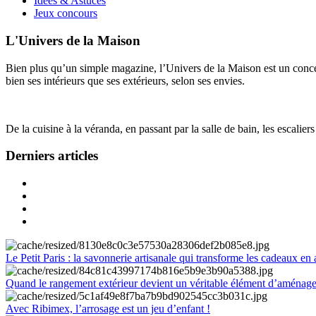
Idées & Astuces
Jeux concours
L'Univers de la Maison
Bien plus qu’un simple magazine, l’Univers de la Maison est un concept
bien ses intérieurs que ses extérieurs, selon ses envies.
De la cuisine à la véranda, en passant par la salle de bain, les escalier
Derniers articles
Le Petit Paris : la savonnerie artisanale qui transforme les cadeaux en 
Quand le rangement extérieur devient un véritable élément d’aménag
Avec Ribimex, l’arrosage est un jeu d’enfant !