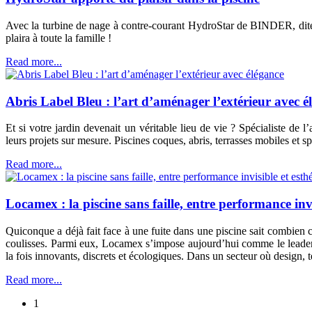
Avec la turbine de nage à contre-courant HydroStar de BINDER, dites
plaira à toute la famille !
Read more...
Abris Label Bleu : l’art d’aménager l’extérieur avec é
Et si votre jardin devenait un véritable lieu de vie ? Spécialiste de
leurs projets sur mesure. Piscines coques, abris, terrasses mobiles et
Read more...
Locamex : la piscine sans faille, entre performance inv
Quiconque a déjà fait face à une fuite dans une piscine sait combien
coulisses. Parmi eux, Locamex s’impose aujourd’hui comme le leader f
la fois innovants, discrets et écologiques. Dans un secteur où design, te
Read more...
1