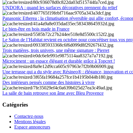
UNDORA : quand les surfaces décoratives prennent du relief
Panasonic Etherea : la climatisation réversible qui allie confort, économ
Le bien-être en bois made in France
Le Salon de l’Habitat revient en octobre pour concrétiser tous vos pro
Trois matières, trois univers, une même signature : Pierret
Microciment : un espace élégant et durable grâce à Topcret !
Une terrasse qui a du style avec Résineo® : élégance, innovation et c
Des intérieurs pensés comme des histoires à vivre
La salle de bain retrouve son âme avec Bleu Provence
Catégories
Contactez-nous
Mentions légales
Espace annonceurs