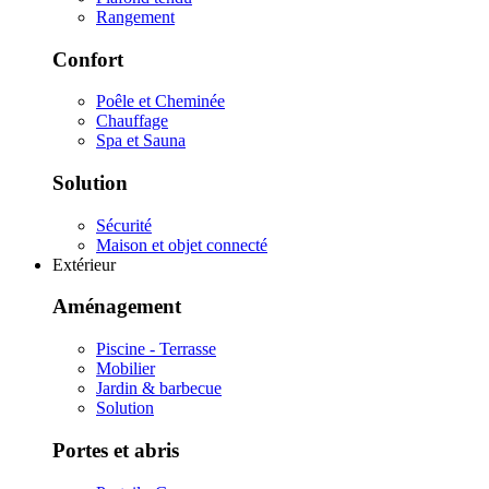
Rangement
Confort
Poêle et Cheminée
Chauffage
Spa et Sauna
Solution
Sécurité
Maison et objet connecté
Extérieur
Aménagement
Piscine - Terrasse
Mobilier
Jardin & barbecue
Solution
Portes et abris