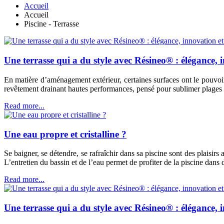
Accueil
Accueil
Piscine - Terrasse
Une terrasse qui a du style avec Résineo® : élégance, 
En matière d’aménagement extérieur, certaines surfaces ont le pouvoi
revêtement drainant hautes performances, pensé pour sublimer plages de p
Read more...
Une eau propre et cristalline ?
Se baigner, se détendre, se rafraîchir dans sa piscine sont des plaisirs 
L’entretien du bassin et de l’eau permet de profiter de la piscine dan
Read more...
Une terrasse qui a du style avec Résineo® : élégance, 