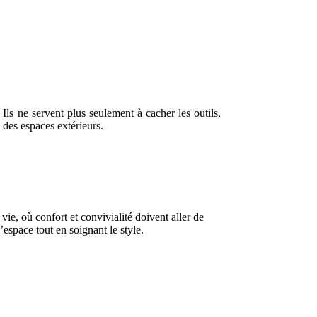
Ils ne servent plus seulement à cacher les outils,
 des espaces extérieurs.
vie, où confort et convivialité doivent aller de
espace tout en soignant le style.