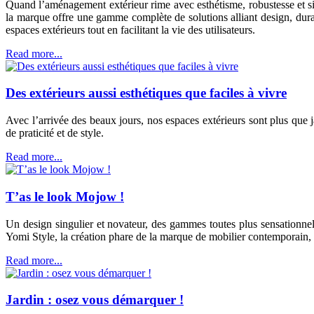
Quand l’aménagement extérieur rime avec esthétisme, robustesse et si
la marque offre une gamme complète de solutions alliant design, durabi
espaces extérieurs tout en facilitant la vie des utilisateurs.
Read more...
Des extérieurs aussi esthétiques que faciles à vivre
Avec l’arrivée des beaux jours, nos espaces extérieurs sont plus que j
de praticité et de style.
Read more...
T’as le look Mojow !
Un design singulier et novateur, des gammes toutes plus sensationnel
Yomi Style, la création phare de la marque de mobilier contemporain, 
Read more...
Jardin : osez vous démarquer !