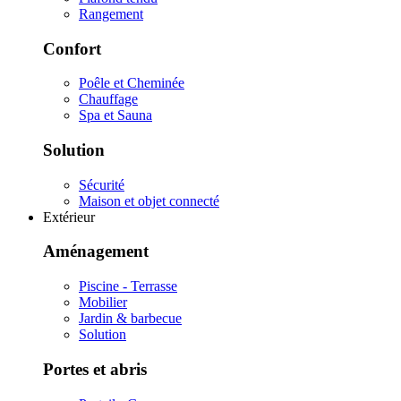
Rangement
Confort
Poêle et Cheminée
Chauffage
Spa et Sauna
Solution
Sécurité
Maison et objet connecté
Extérieur
Aménagement
Piscine - Terrasse
Mobilier
Jardin & barbecue
Solution
Portes et abris