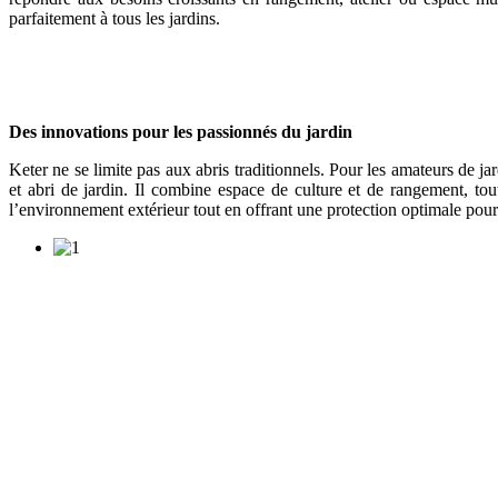
parfaitement à tous les jardins.
Des innovations pour les passionnés du jardin
Keter ne se limite pas aux abris traditionnels. Pour les amateurs de j
et abri de jardin. Il combine espace de culture et de rangement, to
l’environnement extérieur tout en offrant une protection optimale pour l