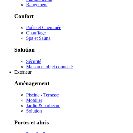
Rangement
Confort
Poêle et Cheminée
Chauffage
Spa et Sauna
Solution
Sécurité
Maison et objet connecté
Extérieur
Aménagement
Piscine - Terrasse
Mobilier
Jardin & barbecue
Solution
Portes et abris