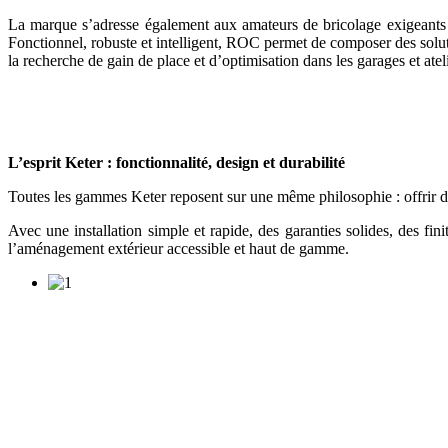
La marque s’adresse également aux amateurs de bricolage exigeants 
Fonctionnel, robuste et intelligent, ROC permet de composer des solut
la recherche de gain de place et d’optimisation dans les garages et ateli
L’esprit Keter : fonctionnalité, design et durabilité
Toutes les gammes Keter reposent sur une même philosophie : offrir des 
Avec une installation simple et rapide, des garanties solides, des fi
l’aménagement extérieur accessible et haut de gamme.