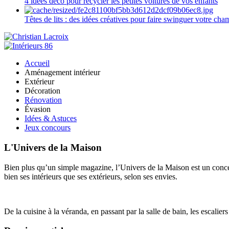
4 idées déco pour recycler les petites voitures de vos enfants
Têtes de lits : des idées créatives pour faire swinguer votre ch
Accueil
Aménagement intérieur
Extérieur
Décoration
Rénovation
Évasion
Idées & Astuces
Jeux concours
L'Univers de la Maison
Bien plus qu’un simple magazine, l’Univers de la Maison est un concept
bien ses intérieurs que ses extérieurs, selon ses envies.
De la cuisine à la véranda, en passant par la salle de bain, les escalier