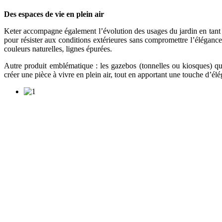
Des espaces de vie en plein air
Keter accompagne également l’évolution des usages du jardin en tant 
pour résister aux conditions extérieures sans compromettre l’élégance
couleurs naturelles, lignes épurées.
Autre produit emblématique : les gazebos (tonnelles ou kiosques) qui
créer une pièce à vivre en plein air, tout en apportant une touche d’élé