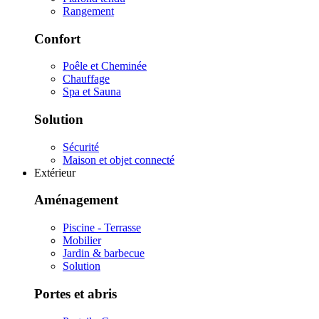
Rangement
Confort
Poêle et Cheminée
Chauffage
Spa et Sauna
Solution
Sécurité
Maison et objet connecté
Extérieur
Aménagement
Piscine - Terrasse
Mobilier
Jardin & barbecue
Solution
Portes et abris