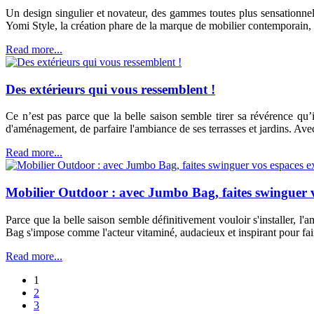
Un design singulier et novateur, des gammes toutes plus sensationnel
Yomi Style, la création phare de la marque de mobilier contemporain, 
Read more...
Des extérieurs qui vous ressemblent !
Ce n’est pas parce que la belle saison semble tirer sa révérence qu’
d'aménagement, de parfaire l'ambiance de ses terrasses et jardins. Av
Read more...
Mobilier Outdoor : avec Jumbo Bag, faites swinguer vo
Parce que la belle saison semble définitivement vouloir s'installer, l
Bag s'impose comme l'acteur vitaminé, audacieux et inspirant pour fair
Read more...
1
2
3