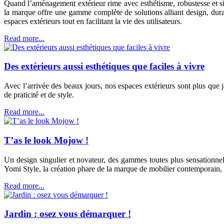
Quand l’aménagement extérieur rime avec esthétisme, robustesse et si
la marque offre une gamme complète de solutions alliant design, durabi
espaces extérieurs tout en facilitant la vie des utilisateurs.
Read more...
Des extérieurs aussi esthétiques que faciles à vivre
Avec l’arrivée des beaux jours, nos espaces extérieurs sont plus que j
de praticité et de style.
Read more...
T’as le look Mojow !
Un design singulier et novateur, des gammes toutes plus sensationnel
Yomi Style, la création phare de la marque de mobilier contemporain, 
Read more...
Jardin : osez vous démarquer !