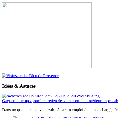
Idées & Astuces
Gagner du temps pour l’entretien de sa maison : un intérieur impeccab
Dans un quotidien souvent rythmé par un emploi du temps chargé, l’ent