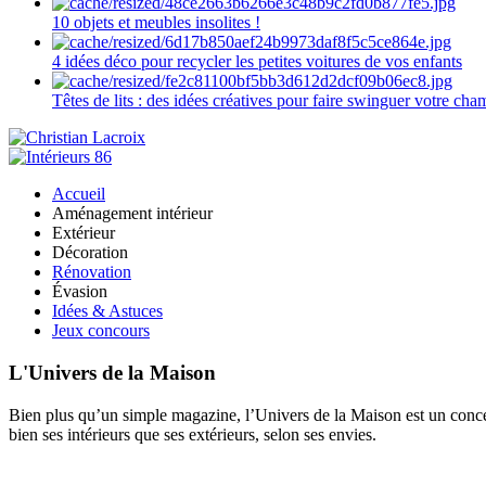
10 objets et meubles insolites !
4 idées déco pour recycler les petites voitures de vos enfants
Têtes de lits : des idées créatives pour faire swinguer votre ch
Accueil
Aménagement intérieur
Extérieur
Décoration
Rénovation
Évasion
Idées & Astuces
Jeux concours
L'Univers de la Maison
Bien plus qu’un simple magazine, l’Univers de la Maison est un concept
bien ses intérieurs que ses extérieurs, selon ses envies.