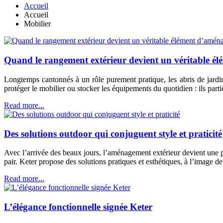
Accueil
Accueil
Mobilier
Quand le rangement extérieur devient un véritable 
Longtemps cantonnés à un rôle purement pratique, les abris de jardin 
protéger le mobilier ou stocker les équipements du quotidien : ils part
Read more...
Des solutions outdoor qui conjuguent style et praticité
Avec l’arrivée des beaux jours, l’aménagement extérieur devient une pri
pair. Keter propose des solutions pratiques et esthétiques, à l’image d
Read more...
L’élégance fonctionnelle signée Keter