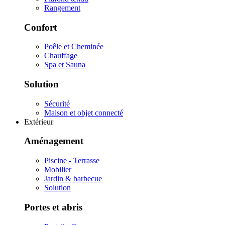
Rangement
Confort
Poêle et Cheminée
Chauffage
Spa et Sauna
Solution
Sécurité
Maison et objet connecté
Extérieur
Aménagement
Piscine - Terrasse
Mobilier
Jardin & barbecue
Solution
Portes et abris