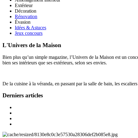
Extérieur
Décoration
Rénovation
Évasion
Idées & Astuces
Jeux concours
L'Univers de la Maison
Bien plus qu’un simple magazine, l’Univers de la Maison est un concept
bien ses intérieurs que ses extérieurs, selon ses envies.
De la cuisine à la véranda, en passant par la salle de bain, les escalier
Derniers articles