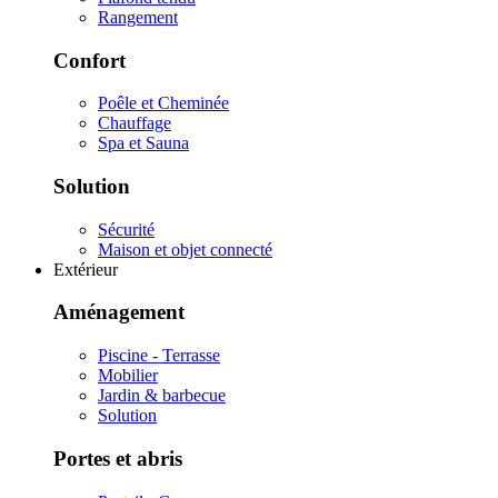
Rangement
Confort
Poêle et Cheminée
Chauffage
Spa et Sauna
Solution
Sécurité
Maison et objet connecté
Extérieur
Aménagement
Piscine - Terrasse
Mobilier
Jardin & barbecue
Solution
Portes et abris