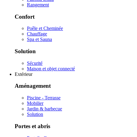
Rangement
Confort
Poêle et Cheminée
Chauffage
Spa et Sauna
Solution
Sécurité
Maison et objet connecté
Extérieur
Aménagement
Piscine - Terrasse
Mobilier
Jardin & barbecue
Solution
Portes et abris