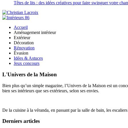
Têtes de lits : des idées créatives pour faire swinguer votre ch
Accueil
Aménagement intérieur
Extérieur
Décoration
Rénovation
Évasion
Idées & Astuces
Jeux concours
L'Univers de la Maison
Bien plus qu’un simple magazine, l’Univers de la Maison est un concept
bien ses intérieurs que ses extérieurs, selon ses envies.
De la cuisine à la véranda, en passant par la salle de bain, les escalier
Derniers articles