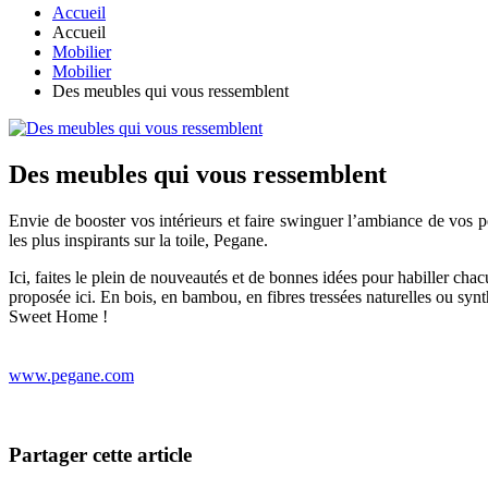
Accueil
Accueil
Mobilier
Mobilier
Des meubles qui vous ressemblent
Des meubles qui vous ressemblent
Envie de booster vos intérieurs et faire swinguer l’ambiance de vos pé
les plus inspirants sur la toile, Pegane.
Ici, faites le plein de nouveautés et de bonnes idées pour habiller ch
proposée ici. En bois, en bambou, en fibres tressées naturelles ou syn
Sweet Home !
www.pegane.com
Partager cette article