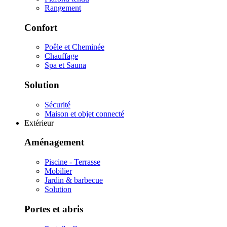
Rangement
Confort
Poêle et Cheminée
Chauffage
Spa et Sauna
Solution
Sécurité
Maison et objet connecté
Extérieur
Aménagement
Piscine - Terrasse
Mobilier
Jardin & barbecue
Solution
Portes et abris