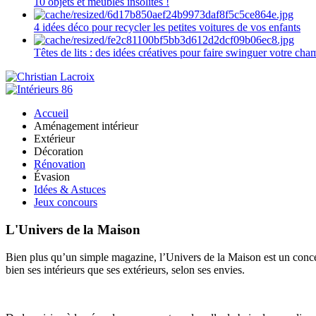
10 objets et meubles insolites !
4 idées déco pour recycler les petites voitures de vos enfants
Têtes de lits : des idées créatives pour faire swinguer votre ch
Accueil
Aménagement intérieur
Extérieur
Décoration
Rénovation
Évasion
Idées & Astuces
Jeux concours
L'Univers de la Maison
Bien plus qu’un simple magazine, l’Univers de la Maison est un concept
bien ses intérieurs que ses extérieurs, selon ses envies.