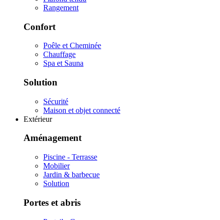
Rangement
Confort
Poêle et Cheminée
Chauffage
Spa et Sauna
Solution
Sécurité
Maison et objet connecté
Extérieur
Aménagement
Piscine - Terrasse
Mobilier
Jardin & barbecue
Solution
Portes et abris