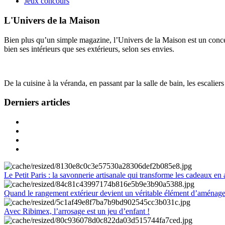
Jeux concours
L'Univers de la Maison
Bien plus qu’un simple magazine, l’Univers de la Maison est un concept
bien ses intérieurs que ses extérieurs, selon ses envies.
De la cuisine à la véranda, en passant par la salle de bain, les escalier
Derniers articles
Le Petit Paris : la savonnerie artisanale qui transforme les cadeaux en 
Quand le rangement extérieur devient un véritable élément d’aménag
Avec Ribimex, l’arrosage est un jeu d’enfant !