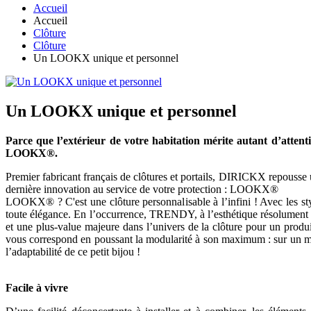
Accueil
Accueil
Clôture
Clôture
Un LOOKX unique et personnel
Un LOOKX unique et personnel
Parce que l’extérieur de votre habitation mérite autant d’att
LOOKX®.
Premier fabricant français de clôtures et portails, DIRICKX repousse u
dernière innovation au service de votre protection : LOOKX®
LOOKX® ? C'est une clôture personnalisable à l’infini ! Avec les sty
toute élégance. En l’occurrence, TRENDY, à l’esthétique résolument co
et une plus-value majeure dans l’univers de la clôture pour un pro
vous correspond en poussant la modularité à son maximum : sur un même l
l’adaptabilité de ce petit bijou !
Facile à vivre