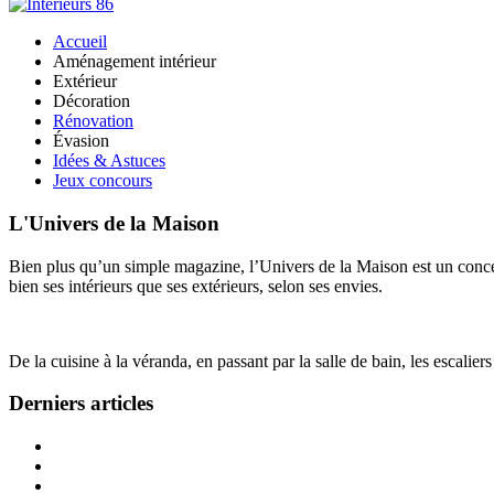
Accueil
Aménagement intérieur
Extérieur
Décoration
Rénovation
Évasion
Idées & Astuces
Jeux concours
L'Univers de la Maison
Bien plus qu’un simple magazine, l’Univers de la Maison est un concept
bien ses intérieurs que ses extérieurs, selon ses envies.
De la cuisine à la véranda, en passant par la salle de bain, les escalier
Derniers articles