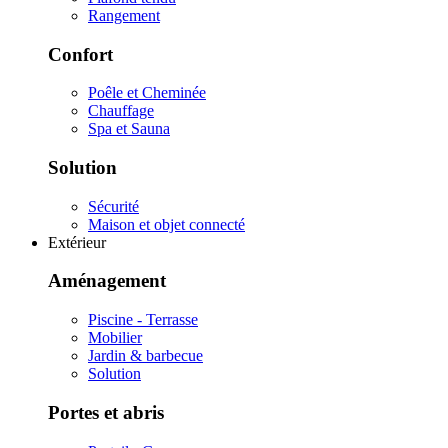
Rangement
Confort
Poêle et Cheminée
Chauffage
Spa et Sauna
Solution
Sécurité
Maison et objet connecté
Extérieur
Aménagement
Piscine - Terrasse
Mobilier
Jardin & barbecue
Solution
Portes et abris