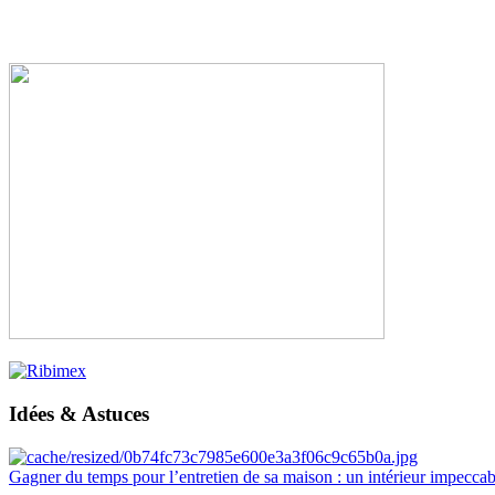
Idées & Astuces
Gagner du temps pour l’entretien de sa maison : un intérieur impeccab