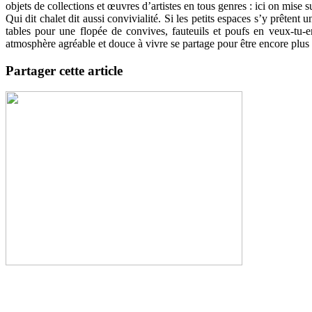
objets de collections et œuvres d’artistes en tous genres : ici on mise 
Qui dit chalet dit aussi convivialité. Si les petits espaces s’y prêten
tables pour une flopée de convives, fauteuils et poufs en veux-tu-
atmosphère agréable et douce à vivre se partage pour être encore plus 
Partager cette article