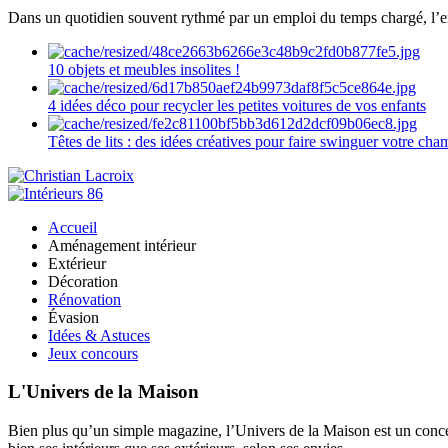
Dans un quotidien souvent rythmé par un emploi du temps chargé, l’ent
10 objets et meubles insolites !
4 idées déco pour recycler les petites voitures de vos enfants
Têtes de lits : des idées créatives pour faire swinguer votre ch
Accueil
Aménagement intérieur
Extérieur
Décoration
Rénovation
Évasion
Idées & Astuces
Jeux concours
L'Univers de la Maison
Bien plus qu’un simple magazine, l’Univers de la Maison est un concept