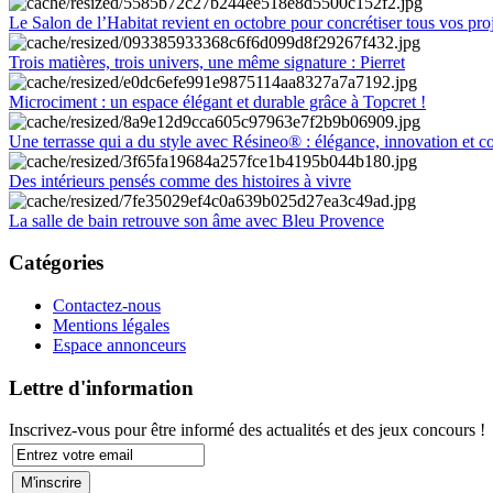
Le Salon de l’Habitat revient en octobre pour concrétiser tous vos pro
Trois matières, trois univers, une même signature : Pierret
Microciment : un espace élégant et durable grâce à Topcret !
Une terrasse qui a du style avec Résineo® : élégance, innovation et c
Des intérieurs pensés comme des histoires à vivre
La salle de bain retrouve son âme avec Bleu Provence
Catégories
Contactez-nous
Mentions légales
Espace annonceurs
Lettre d'information
Inscrivez-vous pour être informé des actualités et des jeux concours !